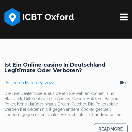
ICBT Oxford
Ist Ein Online-casino In Deutschland
Legitimate Oder Verboten?
Posted on
March 29, 2024
0
Die Live Dealer Spiele, aus denen Sie wählen können, sind
Blackjack, Different roulette games, Casino Hold’em, Baccarat,
Poker, Keno darüber hinaus Dream Catcher. Die Pokerspiele
werden bei weitem nicht gegen andere Zocker gespielt,
sondern gegen einen Dealer. Bei mehr als six-hundred online
READ MORE