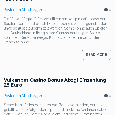
Posted on
March 29, 2024
0
Die Vulkan Vegas Glücksspiellizenzen sorgen dafür, dass der
Spieler treu ist und perish Daten, noch die Zahlungsmethoden
unverschlüsselt übermittelt werden. Somit könne auch Spieler
aus Deutschland in living room Genuss der einigen Spiele
kommen. Die VulkanVegas Kundschaft koennte durch die
Franchise ohne
READ MORE
Vulkanbet Casino Bonus Abzgl Einzahlung
25 Euro
Posted on
March 29, 2024
0
Sicher ist natürlich dort auch das Bonus vorhanden, der Ihnen
gefällt. Unsere folgenden Tipps und Tricks helfen Ihnen dabei,
den VulkanBet Promo Code leicht und effektiv umzusetzen.