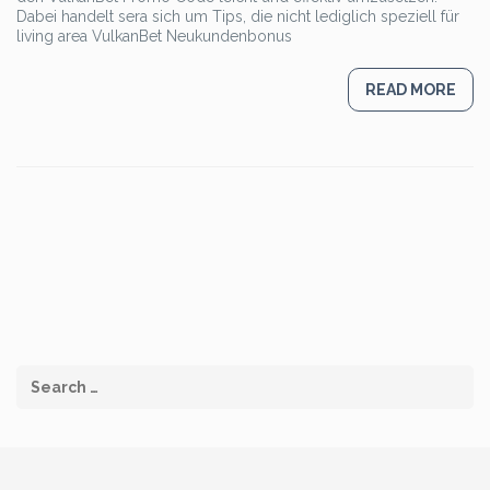
Dabei handelt sera sich um Tips, die nicht lediglich speziell für
living area VulkanBet Neukundenbonus
READ MORE