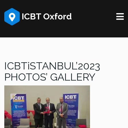
ICBT Oxford
ICBTiSTANBUL’2023
PHOTOS’ GALLERY