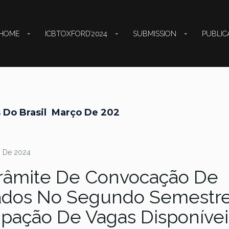
HOME
ICBTOXFORD’2024
SUBMISSION
PUBLIC
Do Brasil ️ Março De 202
o De 2024
Trâmite De Convocação De
lados No Segundo Semestr
pação De Vagas Disponívei