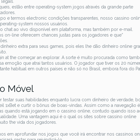
legais.
ueis, estão entre operating-system jogos através da grande parte
tadores.
po e termos electronic condições transparentes, nosso cassino onli
perating-system nossos usuários.
o chat ao vivo disponível em plataforma, mas também por e-mail.
s on-line oferecem chances justas para os jogadores e que”
ões.
inheiro extra para seus games, pois eles lhe dão dinheiro online gra
ito.
ogin at the começar an explorar. A sorte é muito procurada como tam
sa emoção que atrai tantos usuários. O jogador que tiver os 20 núme
nte habitual em outros países e não só no Brasil, embora fora do Pa
no Móvel
r testar suas habilidades enquanto lucra com dinheiro de verdade, b
il 1xBet e curtir o bônus de boas-vindas. Assim como a navegação 
as quando está jogando em o cassino online, contudo quando isso a
alidade. Uma vantagem aqui é o qual os sites sobre cassino online
uito the vida dos jogadores.
s em aprofundar nos jogos que você irá encontrar nos cassinos onl
isará gastar para reivindicá-lo.