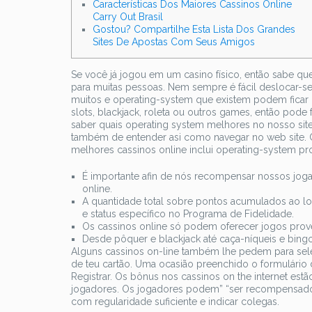
Características Dos Maiores Cassinos Online
Carry Out Brasil
Gostou? Compartilhe Esta Lista Dos Grandes
Sites De Apostas Com Seus Amigos
Se você já jogou em um casino físico, então sabe q
para muitas pessoas. Nem sempre é fácil deslocar-se
muitos e operating-system que existem podem ficar 
slots, blackjack, roleta ou outros games, então pode
saber quais operating system melhores no nosso site. 
também de entender asi como navegar no web site. C
melhores cassinos online inclui operating-system pr
É importante afin de nós recompensar nossos jog
online.
A quantidade total sobre pontos acumulados ao l
e status específico no Programa de Fidelidade.
Os cassinos online só podem oferecer jogos prove
Desde pôquer e blackjack até caça-níqueis e bing
Alguns cassinos on-line também lhe pedem para selec
de teu cartão. Uma ocasião preenchido o formulário
Registrar. Os bônus nos cassinos on the internet est
jogadores. Os jogadores podem” “ser recompensados 
com regularidade suficiente e indicar colegas.