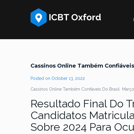
ICBT Oxford
Cassinos Online Também Confiáveis 
Posted on
October 13, 2022
Cassinos Online Também Confiáveis Do Brasil ️ Març
Resultado Final Do 
Candidatos Matricu
Sobre 2024 Para Ocu