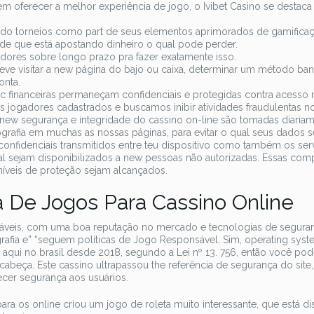
 oferecer a melhor experiência de jogo, o Ivibet Casino se destac
do torneios como part de seus elementos aprimorados de gamificaç
e de que está apostando dinheiro o qual pode perder.
adores sobre longo prazo pra fazer exatamente isso.
eve visitar a new página do bajo ou caixa, determinar um método ban
onta.
c financeiras permaneçam confidenciais e protegidas contra acesso 
os jogadores cadastrados e buscamos inibir atividades fraudulentas n
a new segurança e integridade do cassino on-line são tomadas diaria
ografia em muchas as nossas páginas, para evitar o qual seus dados 
 confidenciais transmitidos entre teu dispositivo como também os ser
l sejam disponibilizados a new pessoas não autorizadas. Essas com
íveis de proteção sejam alcançados.
a De Jogos Para Cassino Online
iáveis, com uma boa reputação no mercado e tecnologias de segura
fia e” “seguem políticas de Jogo Responsável. Sim, operating syste
 aqui no brasil desde 2018, segundo a Lei nº 13. 756, então você po
beça. Este cassino ultrapassou the referência de segurança do site,
cer segurança aos usuários.
ra os online criou um jogo de roleta muito interessante, que está di