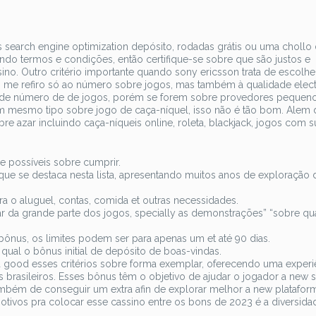
 search engine optimization depósito, rodadas grátis ou uma chollo
ndo termos e condições, então certifique-se sobre que são justos e
no. Outro critério importante quando sony ericsson trata de escolhe
o me refiro só ao número sobre jogos, mas também à qualidade elect
nde número de de jogos, porém se forem sobre provedores pequen
 mesmo tipo sobre jogo de caça-níquel, isso não é tão bom. Alem d
 azar incluindo caça-níqueis online, roleta, blackjack, jogos com s
 e possíveis sobre cumprir.
que se destaca nesta lista, apresentando muitos anos de exploração 
a o aluguel, contas, comida et outras necessidades.
r da grande parte dos jogos, specially as demonstrações” “sobre qu
ônus, os limites podem ser para apenas um et até 90 dias.
ual o bônus initial de depósito de boas-vindas.
a good esses critérios sobre forma exemplar, oferecendo uma experi
 brasileiros. Esses bônus têm o objetivo de ajudar o jogador a new 
bém de conseguir um extra afin de explorar melhor a new platafor
tivos pra colocar esse cassino entre os bons de 2023 é a diversida