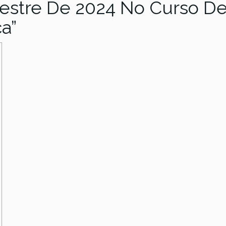
estre De 2024 No Curso D
ca”