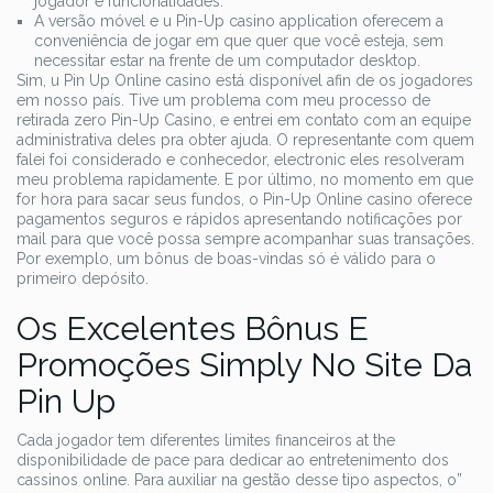
jogador e funcionalidades.
A versão móvel e u Pin-Up casino application oferecem a
conveniência de jogar em que quer que você esteja, sem
necessitar estar na frente de um computador desktop.
Sim, u Pin Up Online casino está disponível afin de os jogadores
em nosso país. Tive um problema com meu processo de
retirada zero Pin-Up Casino, e entrei em contato com an equipe
administrativa deles pra obter ajuda. O representante com quem
falei foi considerado e conhecedor, electronic eles resolveram
meu problema rapidamente. E por último, no momento em que
for hora para sacar seus fundos, o Pin-Up Online casino oferece
pagamentos seguros e rápidos apresentando notificações por
mail para que você possa sempre acompanhar suas transações.
Por exemplo, um bônus de boas-vindas só é válido para o
primeiro depósito.
Os Excelentes Bônus E
Promoções Simply No Site Da
Pin Up
Cada jogador tem diferentes limites financeiros at the
disponibilidade de pace para dedicar ao entretenimento dos
cassinos online. Para auxiliar na gestão desse tipo aspectos, o”