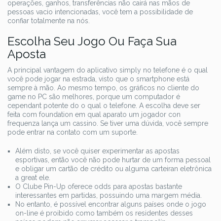
operações, ganhos, transferências não cairá nas mãos de
pessoas vacio intencionadas, você tem a possibilidade de
confiar totalmente na nós.
Escolha Seu Jogo Ou Faça Sua
Aposta
A principal vantagem do aplicativo simply no telefone é o qual
você pode jogar na estrada, visto que o smartphone está
sempre à mão. Ao mesmo tempo, os gráficos no cliente do
game no PC são melhores, porque um computador é
cependant potente do o qual o telefone. A escolha deve ser
feita com foundation em qual aparato um jogador con
frequenza lança um cassino. Se tiver uma dúvida, você sempre
pode entrar na contato com um suporte.
Além disto, se você quiser experimentar as apostas
esportivas, então você não pode hurtar de um forma pessoal
e obligar um cartão de crédito ou alguma carteiran eletrônica
a great ele.
O Clube Pin-Up oferece odds para apostas bastante
interessantes em partidas, possuindo uma margem média.
No entanto, é possível encontrar alguns países onde o jogo
on-line é proibido como também os residentes desses