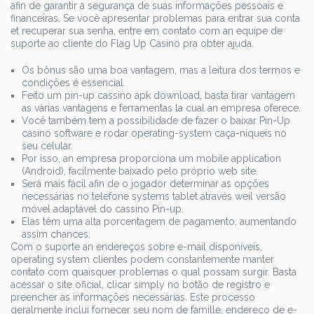
afin de garantir a segurança de suas informações pessoais e
financeiras. Se você apresentar problemas para entrar sua conta
et recuperar sua senha, entre em contato com an equipe de
suporte ao cliente do Flag Up Casino pra obter ajuda.
Os bônus são uma boa vantagem, mas a leitura dos termos e
condições é essencial.
Feito um pin-up cassino apk download, basta tirar vantagem
as várias vantagens e ferramentas la cual an empresa oferece.
Você também tem a possibilidade de fazer o baixar Pin-Up
casino software e rodar operating-system caça-níqueis no
seu celular.
Por isso, an empresa proporciona um mobile application
(Android), facilmente baixado pelo próprio web site.
Será mais fácil afin de o jogador determinar as opções
necessárias no telefone systems tablet através weil versão
móvel adaptável do cassino Pin-up.
Elas têm uma alta porcentagem de pagamento, aumentando
assim chances.
Com o suporte an endereços sobre e-mail disponíveis,
operating system clientes podem constantemente manter
contato com quaisquer problemas o qual possam surgir. Basta
acessar o site oficial, clicar simply no botão de registro e
preencher as informações necessárias. Este processo
geralmente inclui fornecer seu nom de famille, endereço de e-