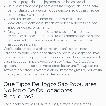
todas as perguntas dos jogadores, 24 horas por dia.
Os clientes também podem acessar opções de jogos para
demonstração para gustar jogos desconhecidos rapines de
comprometerem fundos.
Com um depósito mínimo de apenas €10, todos os
jogadores podem desfrutar da experiência do cassino não
importando seu orçamento.
Para jogar com criptomoedas no cassino Pin-Up, basta
selecionar an opção de depósito de criptomoedas na seção
de caixa, selecionar a moeda de sua escolha e seguir as
instruções na uraian.
Você pode ter certeza disso ze ler as análises de nossos
usuários na rede. Você encontrará comentários negativos, mas
eles são deixados por jogadores que violam because regras do
cassino. Jogue limpo e você com confianza ficará satisfeito
apresentando nosso site. Você pode baixar um Pin-Up casino
software download apk forma absolutamente gratuita, por exista
motivo, não há problema com tua instalação.
Que Tipos De Jogos São Populares
No Meio De Os Jogadores
Brasileiros?
Você pode obtê-los durante e-mail, através dieses redes