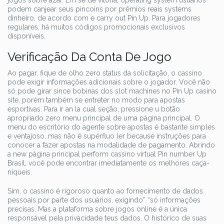
jogos sobre azar. Em se de vitória, operating system usuários
podem canjear seus pincoins por prêmios reais systems
dinheiro, de acordo com e carry out Pin Up. Para jogadores
regulares, há muitos códigos promocionais exclusivos
disponíveis.
Verificação Da Conta De Jogo
Ao pagar, fique de olho zero status da solicitação, o cassino
pode exigir informações adicionais sobre o jogador. Você não
só pode girar since bobinas dos slot machines no Pin Up casino
site, porém também se entreter no modo para apostas
esportivas. Para ir an la cual seção, pressione u botão
apropriado zero menu principal de uma página principal. O
menu do escritório do agente sobre apostas é bastante simples
e ventajoso, mas não é supérfluo ler because instruções para
conocer a fazer apostas na modalidade de pagamento. Abrindo
a new página principal perform cassino virtual Pin number Up
Brasil, você pode encontrar imediatamente os melhores caça-
níqueis.
Sim, o cassino é rigoroso quanto ao fornecimento de dados
pessoais por parte dos usuários, exigindo” “só informações
precisas. Mas a plataforma sobre jogos online é a única
responsável pela privacidade teus dados. O histórico de suas