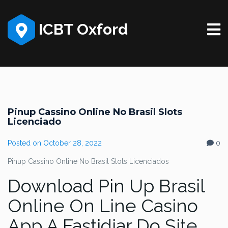
ICBT Oxford
Pinup Cassino Online No Brasil Slots
Licenciado
Posted on
October 28, 2022
0
Pinup Cassino Online No Brasil Slots Licenciados
Download Pin Up Brasil️
Online On Line Casino
App A Fastidiar Do Site