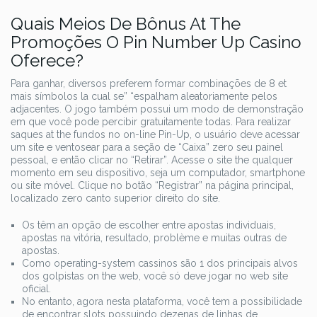
Quais Meios De Bônus At The
Promoções O Pin Number Up Casino
Oferece?
Para ganhar, diversos preferem formar combinações de 8 et
mais símbolos la cual se” “espalham aleatoriamente pelos
adjacentes. O jogo também possui um modo de demonstração
em que você pode percibir gratuitamente todas. Para realizar
saques at the fundos no on-line Pin-Up, o usuário deve acessar
um site e ventosear para a seção de “Caixa” zero seu painel
pessoal, e então clicar no “Retirar”. Acesse o site the qualquer
momento em seu dispositivo, seja um computador, smartphone
ou site móvel. Clique no botão “Registrar” na página principal,
localizado zero canto superior direito do site.
Os têm an opção de escolher entre apostas individuais,
apostas na vitória, resultado, problème e muitas outras de
apostas.
Como operating-system cassinos são 1 dos principais alvos
dos golpistas on the web, você só deve jogar no web site
oficial.
No entanto, agora nesta plataforma, você tem a possibilidade
de encontrar slots possuindo dezenas de linhas de