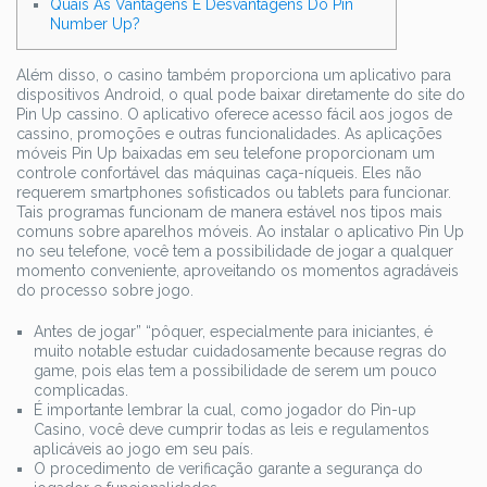
Quais As Vantagens E Desvantagens Do Pin
Number Up?
Além disso, o casino também proporciona um aplicativo para
dispositivos Android, o qual pode baixar diretamente do site do
Pin Up cassino. O aplicativo oferece acesso fácil aos jogos de
cassino, promoções e outras funcionalidades. As aplicações
móveis Pin Up baixadas em seu telefone proporcionam um
controle confortável das máquinas caça-níqueis. Eles não
requerem smartphones sofisticados ou tablets para funcionar.
Tais programas funcionam de manera estável nos tipos mais
comuns sobre aparelhos móveis. Ao instalar o aplicativo Pin Up
no seu telefone, você tem a possibilidade de jogar a qualquer
momento conveniente, aproveitando os momentos agradáveis
do processo sobre jogo.
Antes de jogar” “pôquer, especialmente para iniciantes, é
muito notable estudar cuidadosamente because regras do
game, pois elas tem a possibilidade de serem um pouco
complicadas.
É importante lembrar la cual, como jogador do Pin-up
Casino, você deve cumprir todas as leis e regulamentos
aplicáveis ao jogo em seu país.
O procedimento de verificação garante a segurança do