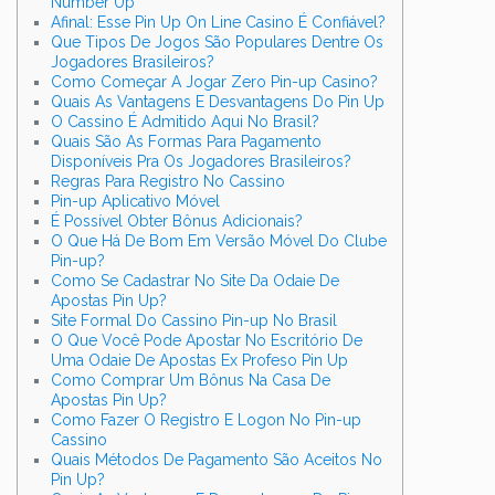
Number Up
Afinal: Esse Pin Up On Line Casino É Confiável?
Que Tipos De Jogos São Populares Dentre Os
Jogadores Brasileiros?
Como Começar A Jogar Zero Pin-up Casino?
Quais As Vantagens E Desvantagens Do Pin Up
O Cassino É Admitido Aqui No Brasil?
Quais São As Formas Para Pagamento
Disponíveis Pra Os Jogadores Brasileiros?
Regras Para Registro No Cassino
Pin-up Aplicativo Móvel
É Possível Obter Bônus Adicionais?
O Que Há De Bom Em Versão Móvel Do Clube
Pin-up?
Como Se Cadastrar No Site Da Odaie De
Apostas Pin Up?
Site Formal Do Cassino Pin-up No Brasil
O Que Você Pode Apostar No Escritório De
Uma Odaie De Apostas Ex Profeso Pin Up
Como Comprar Um Bônus Na Casa De
Apostas Pin Up?
Como Fazer O Registro E Logon No Pin-up
Cassino
Quais Métodos De Pagamento São Aceitos No
Pin Up?