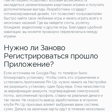
Пин Ап Казино позволяют игрокам возможность
насладиться увлекательными азартными играми и получить
дополнительные выгоды. Разработчики создадут
оптимизированный дизайн, тот позволяет пользователям
быстро найти свои любимые игры и начать играть всего и
несколько касаний. Где вы найдете слоты, рулетку,
блэкджек, видеопокер и другие игры. Благодаря удобной
навигации, вы можете проворно переключаться между
играми.
Нужно ли Заново
Регистрироваться прошло
Приложение?
Если источника не Google Play, то телефон было
блокировать установку. Чтобы снять это ограничение и
установить приложение Pin-Up, нужно нажать на Настройки
же разрешить установку один браузера. Очки начисляются
за верификацию аккаунта, подтверждение электронной
почты, заполненный профиль, ставки на реальные деньги и
так также. На скорость вывод заработанных в игорном
клубе Pin Up призовых влияет выбранная вами система
сумм. Деньги на наличные карты идут в течение нескольких