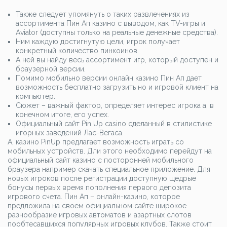
Также следует упомянуть о таких развлечениях из
ассортимента Пин Ап казино с выводом, как TV-игры и
Aviator (доступны только на реальные денежные средства).
Ним каждую достигнутую цели, игрок получает
конкретный количество пинкоинов.
А ней вы найду весь ассортимент игр, который доступен и
браузерной версии.
Помимо мобильно версии онлайн казино Пин Ап дает
возможность бесплатно загрузить но и игровой клиент на
компьютер.
Сюжет – важный фактор, определяет интерес игрока а, в
конечном итоге, его успех.
Официальный сайт Pin Up casino сделанный в стилистике
игорных заведений Лас-Вегаса.
А, казино PinUp предлагает возможность играть со
мобильных устройств. Дли этого необходимо перейдут на
официальный сайт казино с посторонней мобильного
браузера например скачать специальное приложение. Для
новых игроков после регистрации доступную щедрые
бонусы первых время пополнения первого депозита
игрового счета. Пин Ап – онлайн-казино, которое
предложила на своем официальном сайте широкое
разнообразие игровых автоматов и азартных слотов
пообтесавшихся популярных игровых клубов. Также стоит