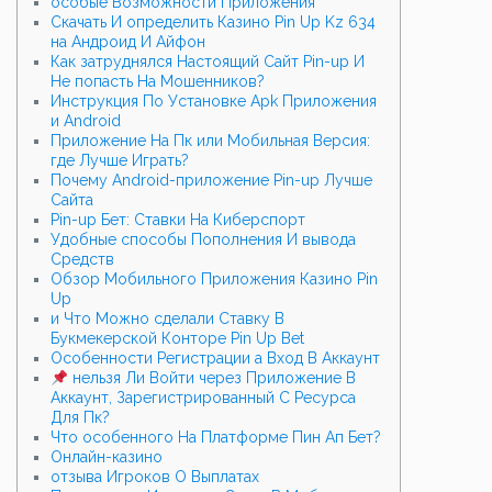
особые Возможности Приложения
Скачать И определить Казино Pin Up Kz 634
на Андроид И Айфон
Как затруднялся Настоящий Сайт Pin-up И
Не попасть На Мошенников?
Инструкция По Установке Apk Приложения
и Android
Приложение На Пк или Мобильная Версия:
где Лучше Играть?
Почему Android-приложение Pin-up Лучше
Сайта
Pin-up Бет: Ставки На Киберспорт
Удобные способы Пополнения И вывода
Средств
Обзор Мобильного Приложения Казино Pin
Up
и Что Можно сделали Ставку В
Букмекерской Конторе Pin Up Bet
Особенности Регистрации а Вход В Аккаунт
нельзя Ли Войти через Приложение В
Аккаунт, Зарегистрированный С Ресурса
Для Пк?
Что особенного На Платформе Пин Ап Бет?
Онлайн-казино
отзыва Игроков О Выплатах