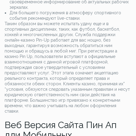
своевременное информирование об актуальных рабочих
зеркалах.
Для большего погружения в атмосферу спортивного
события рекомендуют live-ставки.
Таким образом вы можете испытать удачу еще и в
спортивных дисциплинах, таких, как футбол, баскетбол,
хоккей и многочисленных других. Служба поддержки
онлайн-казино Pin-Up работает для вас нощно, без
выходных, гарантируя возможность обратиться ним
помощью и обращусь в любой миг. При регистрации а
казино Pin Up, пользователи вступают а официальные
взаимоотношения с данной игровой платформой,
подтверждая свое утвердительный с условиями
предоставляют услуг. Этот этапа означает акцептацию
реального контракта, который определяет права и
обязанности обеих сторон. Клиенты казино, принимая их”
“условия, обязуются следовать указанным правилам и несут
юридическую ответственность ним свои действия на
платформе. Большинство игр привязано к конкретными
времени, что важно учитывать на любом оформления
ставки.
Веб Версия Сайта Пин Ап
дли Мобильных