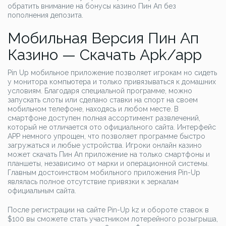
обратить внимание на бонусы казино Пин Ап без
пополнения депозита.
Мобильная Версия Пин Ап
Казино — Скачать Apk/app
Pin Up мобильное приложение позволяет игрокам но сидеть
у монитора компьютера и только привязываться к домашних
условиям. Благодаря специальной программе, можно
запускать слоты или сделано ставки на спорт на своем
мобильном телефоне, находясь и любом месте. В
смартфоне доступен полная ассортимент развлечений,
который не отличается ото официального сайта. Интерфейс
APP немного упрощен, что позволяет программе быстро
загружаться и любые устройства. Игроки онлайн казино
может скачать Пин Ап приложение на только смартфоны и
планшеты, независимо от марки и операционной системы.
Главным достоинством мобильного приложения Pin-Up
являлась полное отсутствие привязки к зеркалам
официальным сайта.
После регистрации на сайте Pin-Up kz и обороте ставок в
$100 вы сможете стать участником лотерейного розыгрыша,