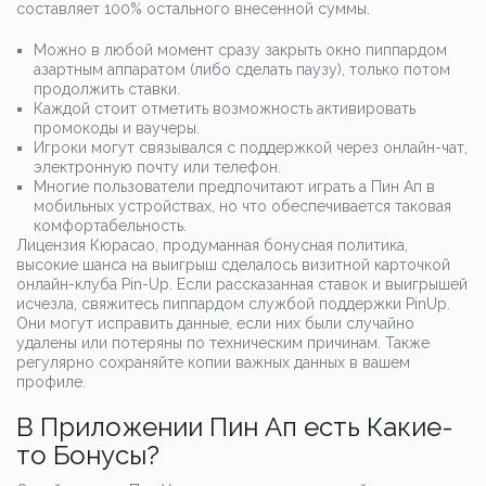
составляет 100% остального внесенной суммы.
Можно в любой момент сразу закрыть окно пиппардом
азартным аппаратом (либо сделать паузу), только потом
продолжить ставки.
Каждой стоит отметить возможность активировать
промокоды и ваучеры.
Игроки могут связывался с поддержкой через онлайн-чат,
электронную почту или телефон.
Многие пользователи предпочитают играть а Пин Ап в
мобильных устройствах, но что обеспечивается таковая
комфортабельность.
Лицензия Кюрасао, продуманная бонусная политика,
высокие шанса на выигрыш сделалось визитной карточкой
онлайн-клуба Pin-Up. Если рассказанная ставок и выигрышей
исчезла, свяжитесь пиппардом службой поддержки PinUp.
Они могут исправить данные, если них были случайно
удалены или потеряны по техническим причинам. Также
регулярно сохраняйте копии важных данных в вашем
профиле.
В Приложении Пин Ап есть Какие-
то Бонусы?