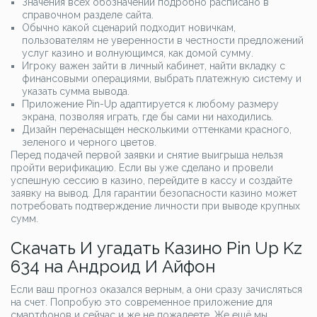
Значения всех обозначений подробно расписано в
справочном разделе сайта.
Обычно какой сценарий подходит новичкам,
пользователям не уверенности в честности предложений
услуг казино и волнующимся, как домой сумму.
Игроку важен зайти в личный кабинет, найти вкладку с
финансовыми операциями, выбрать платежную систему и
указать сумма вывода.
Приложение Pin-Up адаптируется к любому размеру
экрана, позволяя играть, где бы сами ни находились.
Дизайн перенасыщен несколькими оттенками красного,
зеленого и черного цветов.
Перед подачей первой заявки и снятие выигрыша нельзя
пройти верификацию. Если вы уже сделано и провели
успешную сессию в казино, перейдите в кассу и создайте
заявку на вывод. Для гарантии безопасности казино может
потребовать подтверждение личности при выводе крупных
сумм.
Скачать И угадать Казино Pin Up Kz
634 на Андроид И Айфон
Если ваш прогноз оказался верным, а они сразу зачисляться
на счет. Попробую это современное приложение для
смартфонов и сейчас и же не пожалеете. Же ещё мы