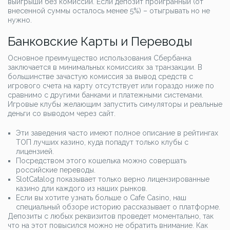
выигрыши без комиссии. Если депозит проигранный (от
внесенной суммы осталось менее 5%) – отыгрывать но не
нужно.
Банковские Карты и Переводы
Основное преимущество использования Сбербанка
заключается в минимальных комиссиях за транзакции. В
большинстве зачастую комиссия за вывод средств с
игрового счета на карту отсутствует или гораздо ниже по
сравнимо с другими банками и платежными системами.
Игровые клубы желающим запустить симуляторы и реальные
деньги со выводом через сайт.
Эти заведения часто имеют полное описание в рейтингах
ТОП лучших казино, куда попадут только клубы с
лицензией.
Посредством этого кошелька можно совершать
российские переводы.
SlotCatalog показывает только верно лицензированные
казино дли каждого из наших рынков.
Если вы хотите узнать больше о Cafe Casino, наш
специальный обзоре историю рассказывает о платформе.
Депозиты с любых реквизитов проведет моментально, так
что на этот повысился можно не обратить внимание. Как