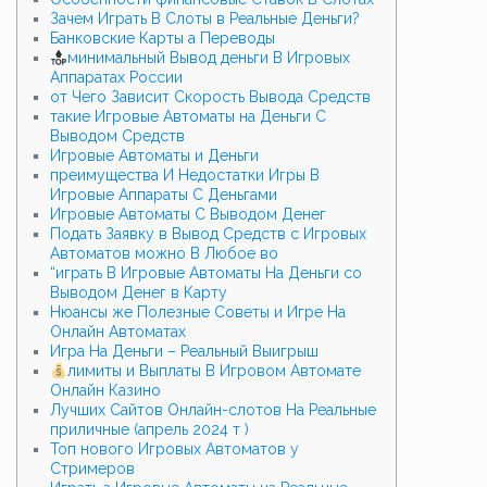
Зачем Играть В Слоты в Реальные Деньги?
Банковские Карты а Переводы
минимальный Вывод деньги В Игровых
Аппаратах России
от Чего Зависит Скорость Вывода Средств
такие Игровые Автоматы на Деньги С
Выводом Средств
Игровые Автоматы и Деньги
преимущества И Недостатки Игры В
Игровые Аппараты С Деньгами
Игровые Автоматы С Выводом Денег
Подать Заявку в Вывод Средств с Игровых
Автоматов можно В Любое во
“играть В Игровые Автоматы На Деньги со
Выводом Денег в Карту
Нюансы же Полезные Советы и Игре На
Онлайн Автоматах
Игра На Деньги – Реальный Выигрыш
лимиты и Выплаты В Игровом Автомате
Онлайн Казино
Лучших Сайтов Онлайн-слотов На Реальные
приличные (апрель 2024 т )
Топ нового Игровых Автоматов у
Стримеров