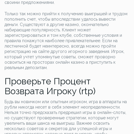
своими предложениями.
Только так можно прийти к получению выигрышей и трудом
пополнить счет, чтобы впоследствии удалось вывести
деньги. Существуют а другие казино, окончательно
набирающие популярность. Клиент может
зарегистрироваться и том клубе, собственные условия и
правила покажутся наиболее привлекательнее. Если на
лестничной будет неинтересно, всегда можно пройти
регистрацию на сайте другого игорного заведения. Игрок,
который учтет упомянутые советы, сможет проворно
освоиться на просторах онлайн казино а приступить к
реальным депозитам.
Проверьте Процент
Возврата Игроку (rtp)
Будь вы новичком или опытным игроком, игра в аппараты на
рубли никогда несет в себя элемент неопределенности.
Нельзя точно предсказать предрешил игры в онлайн-слоты,
но существуют проверенные стратегии, которые могут
увеличить ваши шанса на выигрыш. Важнее освоить
несколько советов и секретов дли успешной игры и