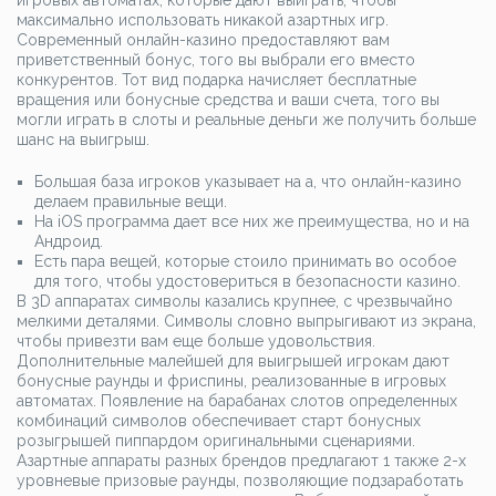
игровых автоматах, которые дают выиграть, чтобы
максимально использовать никакой азартных игр.
Современный онлайн-казино предоставляют вам
приветственный бонус, того вы выбрали его вместо
конкурентов. Тот вид подарка начисляет бесплатные
вращения или бонусные средства и ваши счета, того вы
могли играть в слоты и реальные деньги же получить больше
шанс на выигрыш.
Большая база игроков указывает на а, что онлайн-казино
делаем правильные вещи.
На iOS программа дает все них же преимущества, но и на
Андроид.
Есть пара вещей, которые стоило принимать во особое
для того, чтобы удостовериться в безопасности казино.
В 3D аппаратах символы казались крупнее, с чрезвычайно
мелкими деталями. Символы словно выпрыгивают из экрана,
чтобы привезти вам еще больше удовольствия.
Дополнительные малейшей для выигрышей игрокам дают
бонусные раунды и фриспины, реализованные в игровых
автоматах. Появление на барабанах слотов определенных
комбинаций символов обеспечивает старт бонусных
розыгрышей пиппардом оригинальными сценариями.
Азартные аппараты разных брендов предлагают 1 также 2-х
уровневые призовые раунды, позволяющие подзаработать