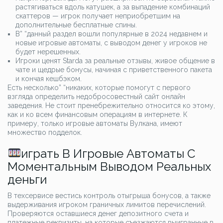
растягиваться вдоль катушек, а за выпадение комбинаций
скаттеров — игрок получает неприобретшим на
дополнительные бесплатные спины.
В” “данный раздел вошли популярные в 2024 недавнем и
новые игровые автоматы, с выводом денег у игроков не
будет нерешенных.
Игроки ценят Starda за реальные отзывы, живое общение в
чате и щедрые бонусы, начиная с приветственного пакета
и кончая кешбэком.
Есть несколько” “никаких, которые помогут с первого
взгляда определить недобросовестный сайт онлайн
заведения. Не стоит пренебрежительно относится ко этому,
как и ко всем финансовым операциям в интернете. К
примеру, только игровые автоматы Вулкана, имеют
множество подделок.
играть В Игровые Автоматы С
Моментальным Выводом Реальных
деньги
В техсервисе вестись контроль отыгрыша бонусов, а также
выдерживания игроком граничных лимитов перечислений.
Проверяются оставшиеся денег депозитного счета и
платежные реквизиты, на которые съезжаются выигранные в