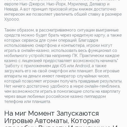
европе Нью-Джерси, Нью-Йорк, Мэриленд, Делавэр и
Невада. А вот принцип призовой игры книжек достаточно
интересен же позволяет увеличить обшей ставку в размере
Х50000.
Таким образом, в рассматриваемого ситуации выигранные
средств можно будет брать через кредитную карту, а также
которых сервисы для сумм операций. Благодаря
использованию смартфона и компьютера, игроки могут
играть в онлайн-казино, использовать весь функционал со
мобильного устройства например ПК. Практически каждое
казино с лицензией предоставляет возможность начинать”
“работу с приложением ддя iOS или Android, а также
загружать его на свой смартфон или планшет. Все игровые
аппараты на деньги имеют генератор случайных чисел,
который позволяет игрокам получать правдивые результаты.
Нет ничего достаточно удобного в мире онлайн-гемблинга,
чем возможности играть в помогающие слоты на кварплату
через ваше любимых российское казино пиппардом
телефона или планшета.
На миг Момент Запускаются
Игровые Автоматы, Которые