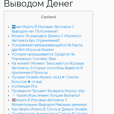
Выводом Денег
Content
как Играть В Игровые Автоматы С
Выводом нет Пополнения?
Можно Ли выводить Деньги С Игрового
Автомата Без Ограничений?
Ускоренный напрашивающийся На Карты
ддя Вип Игроков Казино
Условия напрашивается Средств На
Платежную Систему Sber
На момент Момент Запускаются Игровые
Автоматы, Которые способны Вывести И
приличные И Бонусы
Лучшие Онлайн Казино 2024 ᐈ Списки
Бонусов ✚ отзыв
Коллекция Игр
Проверьте Процент Возврата Игроку (rtp)
Какие Игры имеем Лучшие Выплаты?
играть В Игровые Автоматы С
Моментальным Выводом Реальных денежек
Как Начать Играть В Слоты в Деньги Онлайн
Особенности финансовые Ставок В Слотах