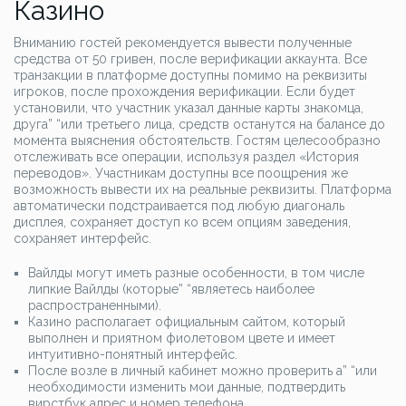
Казино
Вниманию гостей рекомендуется вывести полученные
средства от 50 гривен, после верификации аккаунта. Все
транзакции в платформе доступны помимо на реквизиты
игроков, после прохождения верификации. Если будет
установили, что участник указал данные карты знакомца,
друга” “или третьего лица, средств останутся на балансе до
момента выяснения обстоятельств. Гостям целесообразно
отслеживать все операции, используя раздел «История
переводов». Участникам доступны все поощрения же
возможность вывести их на реальные реквизиты. Платформа
автоматически подстраивается под любую диагональ
дисплея, сохраняет доступ ко всем опциям заведения,
сохраняет интерфейс.
Вайлды могут иметь разные особенности, в том числе
липкие Вайлды (которые” “являетесь наиболее
распространенными).
Казино располагает официальным сайтом, который
выполнен и приятном фиолетовом цвете и имеет
интуитивно-понятный интерфейс.
После возле в личный кабинет можно проверить а” “или
необходимости изменить мои данные, подтвердить
вирстбук адрес и номер телефона.