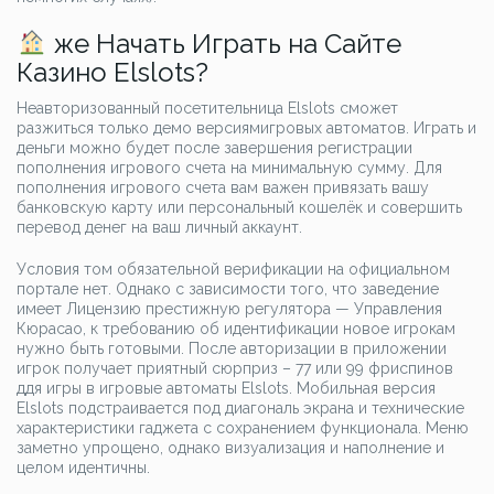
же Начать Играть на Сайте
Казино Elslots?
Неавторизованный посетительница Elslots сможет
разжиться только демо версиямигровых автоматов. Играть и
деньги можно будет после завершения регистрации
пополнения игрового счета на минимальную сумму. Для
пополнения игрового счета вам важен привязать вашу
банковскую карту или персональный кошелёк и совершить
перевод денег на ваш личный аккаунт.
Условия том обязательной верификации на официальном
портале нет. Однако с зависимости того, что заведение
имеет Лицензию престижную регулятора — Управления
Кюрасао, к требованию об идентификации новое игрокам
нужно быть готовыми. После авторизации в приложении
игрок получает приятный сюрприз – 77 или 99 фриспинов
ддя игры в игровые автоматы Elslots. Мобильная версия
Elslots подстраивается под диагональ экрана и технические
характеристики гаджета с сохранением функционала. Меню
заметно упрощено, однако визуализация и наполнение и
целом идентичны.