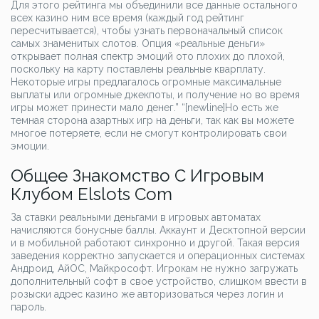
Для этого рейтинга мы объединили все данные остального
всех казино ним все время (каждый год рейтинг
пересчитывается), чтобы узнать первоначальный список
самых знаменитых слотов. Опция «реальные деньги»
открывает полная спектр эмоций ото плохих до плохой,
поскольку на карту поставлены реальные кварплату.
Некоторые игры предлагалось огромные максимальные
выплаты или огромные джекпоты, и получение но во время
игры может принести мало денег.” “[newline]Но есть же
темная сторона азартных игр на деньги, так как вы можете
многое потеряете, если не смогут контролировать свои
эмоции.
Общее Знакомство С Игровым
Клубом Elslots Com
За ставки реальными деньгами в игровых автоматах
начисляются бонусные баллы. Аккаунт и Десктопной версии
и в мобильной работают синхронно и другой. Такая версия
заведения корректно запускается и операционных системах
Андроид, АйОС, Майкрософт. Игрокам не нужно загружать
дополнительный софт в свое устройство, слишком ввести в
розыски адрес казино же авторизоваться через логин и
пароль.