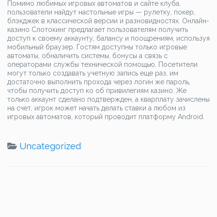
Помимо любимых игровых автоматов и сайте клуба,
пользователи найдут настольные игры — рулетку, покер,
блэкджек в классической версии и разновидностях. Онлайн-
казино Слотокинг предлагает пользователям получить
доступ к своему аккаунту, балансу и поощрениям, используя
мобильный браузер. Гостям доступны только игровые
автоматы, обналичить системы, бонусы а связь с
операторами службы технической помощью. Посетители
могут только создавать учетную запись еще раз, им
достаточно выполнить прохода через логин же пароль,
чтобы получить доступ ко об привилегиям казино. Же
только аккаунт сделано подтвержден, а кварплату зачислены
на счет, игрок может начать делать ставки а любом из
игровых автоматов, который проводит платформу Android.
Uncategorized