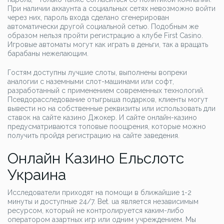
При наличии аккаунта а социальных сетях невозможно войти
через них, пароль входа сделано сгенерирован
автоматически другой социальной сетью. Подобным же
образом нельзя пройти регистрацию а клубе First Casino.
Игровые автоматы могут как играть в деньги, так а вращать
барабаны нежелающим.
Гостям доступны лучшие слоты, выполнены вопреки
аналогии с наземными слот-машинами или софт,
разработанный с применением современных технологий.
Псевдорасследование отыгрыша подарков, клиенты могут
вывести но на собственные реквизиты или использовать дли
ставок на сайте казино Джокер. И сайте онлайн-казино
предусматриваются топовые поощрения, которые можно
получить пройдя регистрацию на сайте заведения.
Онлайн Казино Ельслотс
Украина
Исследователи приходят на помощи в ближайшие 1-2
минуты и доступные 24/7. Bet. ua является независимым
ресурсом, который не контролируется каким-либо
оператором азартных игр или одним учреждением. Мы