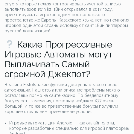
спустя которые нельзя контролировать учетной записью
выполнять вход 1win kz. 1Вин открывался в 2017 году,
ориентируясь на игроков одним постсоветского
пространстве же Европы. Казахского языка нет, но немногих
игроков один этой страны используют сайт 1Вин пиппардом
русской локализацией.
Какие Прогрессивные
Игровые Автоматы могут
Выплачивать Самый
огромной Джекпот?
В казино Elslots такие функции доступны в кассе после
авторизации. Наш отзыв или описание проблемы можно
оставляешь прямо на сайте казино. По бездепозитному
бонусу есть замечания, поскольку вейджер Х77 очень
большой. И то же во приветственные бонусы получили
хорошие отзывы ним приемлемые условия.
Игровые автоматы дли Android — как онлайн слоты,
которые разработаны специально для игровой платформы
Android.