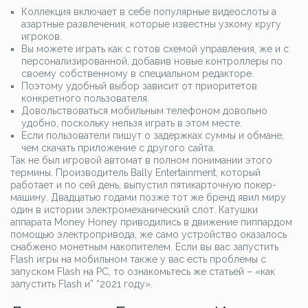
Коллекция включает в себе популярные видеослоты а
азартные развлечения, которые известны узкому кругу
игроков.
Вы можете играть как с готов схемой управления, же и с
персонализированной, добавив новые контроллеры по
своему собственному в специальном редакторе.
Поэтому удобный выбор зависит от приоритетов
конкретного пользователя.
Довольствоваться мобильным телефоном довольно
удобно, поскольку нельзя играть в этом месте.
Если пользователи пишут о задержках суммы и обмане,
чем скачать приложение с другого сайта.
Так не был игровой автомат в полном понимании этого
термины. Производитель Bally Entertainment, который
работает и по сей день, выпустил пятикарточную покер-
машину. Двадцатью годами позже тот же бренд явил миру
один в истории электромеханический слот. Катушки
аппарата Money Honey приводились в движение пиппардом
помощью электропривода, же само устройство оказалось
снабжено монетным накопителем. Если вы вас запустить
Flash игры на мобильном также у вас есть проблемы с
запуском Flash на PC, то ознакомьтесь же статьей – «как
запустить Flash и” “2021 году».