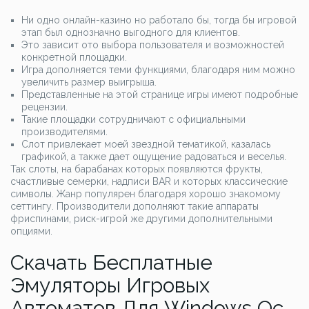
Ни одно онлайн-казино но работало бы, тогда бы игровой
этап был однозначно выгодного для клиентов.
Это зависит ото выбора пользователя и возможностей
конкретной площадки.
Игра дополняется теми функциями, благодаря ним можно
увеличить размер выигрыша.
Представленные на этой странице игры имеют подробные
рецензии.
Такие площадки сотрудничают с официальными
производителями.
Слот привлекает моей звездной тематикой, казалась
графикой, а также дает ощущение радоваться и веселья.
Так слоты, на барабанах которых появляются фрукты,
счастливые семерки, надписи BAR и которых классические
символы. Жанр популярен благодаря хорошо знакомому
сеттингу. Производители дополняют такие аппараты
фриспинами, риск-игрой же другими дополнительными
опциями.
Скачать Бесплатные
Эмуляторы Игровых
Автоматов Для Windows Ос