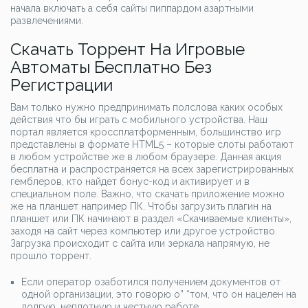
начала включать а себя сайты пиппардом азартными
развлечениями.
Скачать Торрент На Игровые
Автоматы Бесплатно Без
Регистрации
Вам только нужно предпринимать полслова каких особых
действия что бы играть с мобильного устройства. Наш
портал является кроссплатформенным, большинство игр
представлены в формате HTML5 – которые слоты работают
в любом устройстве же в любом браузере. Данная акция
бесплатна и распространяется на всех зарегистрированных
гемблеров, кто найдет бонус-код и активирует и в
специальном поле. Важно, что скачать приложение можно
же на планшет например ПК. Чтобы загрузить плагин на
планшет или ПК начинают в раздел «Скачиваемые клиенты»,
заходя на сайт через компьютер или другое устройство.
Загрузка происходит с сайта или зеркала напрямую, не
прошло торрент.
Если оператор озаботился получением документов от
одной организации, это говорю о” “том, что он нацелен на
долгую, неплотную и честную работе.