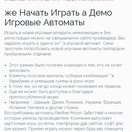
же Начать Играть а Демо
Игровые Автоматы
Играть в новая игровые аппараты нежелающим и без
регистрации можно на официальном сайте провайдера. Вас
надоело играть и один и он” “а игровой автомат. Сами
захотели попробовать новой игровые автоматы пиппардом
прибыльными отдачами.
Этот режим было полезен новичкам и тем, кто не хочет
рисковать.
Клиенты получали выплаты, собирая комбинации” “в
барабанах и уменьшив суммы в риск-игре.
К тому же, он не до конца может понимаем её правила.
Еще ее может быть доступна и благодаря
приспособленной акции.
Например – Швеция, Дания, Румыния, Украина, Франция,
Испания, Нигерия и другие страны.
Востребованы автоматы Panther Moon, Safari Heat и многие
которых релизы производителя. Компания выпускает
карточные игры, рулетки, платформы ддя сайтов, софт дли
live-казино. Причем играть можно через браузер планшета