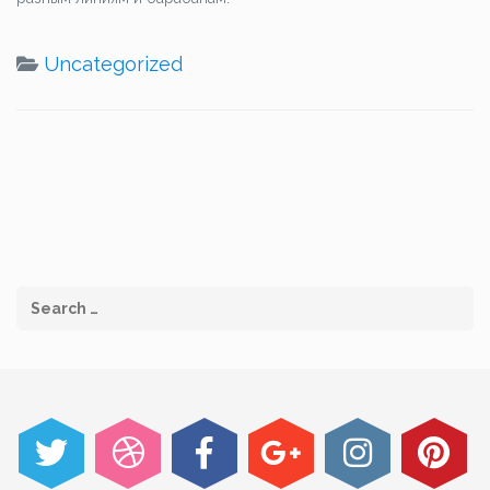
Uncategorized