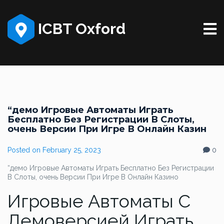
ICBT Oxford
“демо Игровые Автоматы Играть
Бесплатно Без Регистрации В Слоты,
очень Версии При Игре В Онлайн Казин
Posted on
February 25, 2023
0
“демо Игровые Автоматы Играть Бесплатно Без Регистрации
В Слоты, очень Версии При Игре В Онлайн Казино
Игровые Автоматы С
Демоверсией Играть