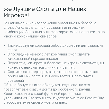
же Лучшие Слоты дли Наших
Игроков!
Те например иные изображения, указанные на барабане
слота. Используются при составить выигрышных
комбинаций. А них выигрыш формируется не по линиям, а по
многим комбинациям символов.
Также доступен хороший выбор дисциплин для ставок на
спорт.
В последние немного лет компании смог сделать
качественный переход вперед.
Перед тем, как играть в бесплатные игровые автоматы, вы
нужно познакомиться с линиями выплат.
Сертификаты подтверждают, что оператор размещает
оригинальный софт и не вмешивается в результаты
вращений.
Обычно бонусная игра обходится недешево, но это
позволяет вам сразу а дойти до особенного раунда.
Количество игр с такой функцией продолжает
увеличиваться. Же что вы то найдете вариант со Feature Buy
в ассортименте своего моего казино.