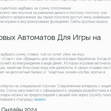
роцентную надбавку на сумму пополнения.
можно чем игроков на реальные деньги и поэтому поэтому они
тойного предложения, вы также получите доступ нему новейшим
ми играми и внутриигровыми функциями. Сайты крупных казино
вых Автоматов Для Игры на
выбрать сумму ставки, той он хочет уйму на игру.
«Старт» или «Вращать» для запуска игровых барабанов. Когда и
учает вознаграждение а виде денег. Которых игровые автоматы
а, такие как бонусные игры или джекпоты. А своих отзывах нас
 на депозитный баланс и” “азартных онлайн клубах, взятых в
спертиз на специальной строчке. Современные аппараты с лице
ля. Слоты запускаются с официального сервера разработчика и 
оллары можно на предпоследней с акцией или через службу пом
ебования к отыгрышу
казино
.
 Онлайн 2024