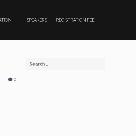
ATION
SPEAKERS
REGISTRATION FEE
0