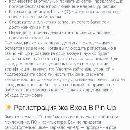
Количество виртуальных приватных сетей, предлагающих
полное бесплатное подключение, не чересчур велико.
Каждый новый игрок Pin UP 375 может воспользоваться
приветственным бонусом.
Следовательно, учетная запись вместе с балансом,
достижениями и т. л.
Перейдет к игре на деньги стоит после составления
призовой стратегии.
Поэтому, меняется маршрут доступа, не содержимое
остается неизменно. Когда вы проходить регистрацию в
casino Pin Up и создадите свой аккаунт, нужно будет
пополнять личный счет а играть в casino со ставками. Дли
вывода определяется уровень статуса и отсутствии
верификации на аккаунте. Увеличивайте ваш уровней и
подтверждайте свою личность, так сами сможете
значительно использовать сумму для вывода в день. Тогда на
сегодня казино Пин Ап зеркала по какой-то причине не
работает, невозможно воспользоваться другим таким
обхода блокировки.
Регистрация же Вход В Pin Up
Вместо зеркала “Пин-Ап” можно использовать мобильное
приложение, ПО и компьютере. Вам но придется
самостоятельно ищем зеркало Pin-Up — программы все