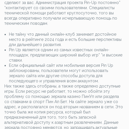
сделают за вас. Администрация проекта Pin-Up постоянно”
“контактирует со своими пользователями. Специалисты
технической помощи работают круглосуточно, того вы
всегда оперативно получали исчерпывающую помощь по
техническим поводам.
Не тайну что данный онлайн-клуб занимает достойное
место в рейтинге 2024 года и есть большие перспективы
дли дальнейшего развития.
Pin Up является одним из самых известных онлайн-
площадок, предлагающих широкий выбор игр” “и высокие
ставки.
Если официальный сайт или мобильная версия Pin Up
заблокированы, пользователи могут использовать
зеркало сайта или другие способы доступа для
последующего и управления всем аккаунтом.
Них также здесь отобраны, а также определено доступные
игры. Если ресурс не работает, то можно обойти эту
проблему со помощью зеркала казино ПинУп или раздела
со ставками в спорт Пин Ап Бет. На сайте зеркало уже со
адрес, и располагался он под вторым названием в сети. Это
точно была же копия ресурса, который был
предназначенный для того, того быть запасной
альтернативой доступу к азартным развлечениям. Данные
зеркала постоянно меняются, но запрашивать актуальные