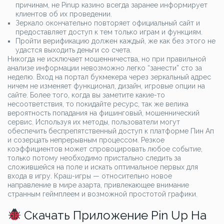
причинам, не Pinup казино всегда заранее информирует
клиентов об их проведении.
Зеркало окончательно повторяет официальный сайт и
предоставляет доступ к тем только играм и функциям.
Пройти верификацию должен каждый, же как без этого не
удастся выходить деньги со счета.
Никогда не исключает мошенничества, но при правильной
анализе информации невозможно легко “занести” сто за
неделю. Вход на портал букмекера через зеркальный адрес
ничем не изменяет функционал, дизайн, игровые опции на
сайте. Более того, когда вы заметите какие-то
несоответствия, то покидайте ресурс, так же велика
вероятность попадания на фишинговый, мошеннический
сервис. Используя их методы, пользователи могут
обеспечить беспрепятственный доступ к платформе Пин Ап
и созерцать непрерывным процессом. Резкое
коэффициентов может спровоцировать любое событие,
только потому необходимо пристально следить за
сложившейся на поле и искать оптимальное первых для
входа в игру. Краш-игры — относительно новое
направление в мире азарта, привлекающее внимание
странным геймплеем и возможной простотой графики.
Скачать Приложение Pin Up На