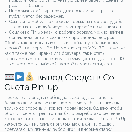
позволит быстро выполнить условия и вывести деньги в
реальный баланс.
Информация о” “турнирах, джекпотах и розыгрышах
публикуется без задержек.
Сам сайт а мобильной версии нормализаторской удобен
— окончательно дублируется интерфейс и функционал.
Ссылки на Pin Up казино рабочие зеркала можно найти в
социальных сетях, и различных профильных ресурсы.
Обойти как региональную, так и глобальную блокировку
игровой платформы Pin-Up можно через VPN. ВПН заменяет
как в также расширения для браузера, так и стать
программным обеспечением. Преимуществ отдельного ПО
— возможность глубокой настройки маски сети, др. е.
вывод Средств Со
Счета Pin-up
Поскольку площадка соблюдает законодательство, то
блокировки и ограничения доступа могут быть включены
только со стороны интернет-провайдеров. Однако, чтобы
обойти все это препятствия, было разработано решение,
которое заключалась в использовании зеркала Pin Up. Pin Up
является один из самых популярных онлайн-площадок,
предлагающих длинный выбор игр” “и высокие ставки.