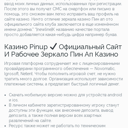
ввод моих личных данных, использованных при регистрации.
После этого вы получат СМС на смартфон или письмо в
помощь, это сможем вам легко исправить ваш профиль на
сайте казино. Ничто отличие зеркала казино Пин ап ото
официального сайта клуба заключается в еще изменённом
имени домена.” “[newline]К названию качестве портала
просто добавляется какая-нибудь цифра например буква.
Казино Pinup
Официальный Сайт
И Рабочее Зеркало Пин Ап Казино
Игровая платформа сотрудничает же с лицензированными
провайдерами программного обеспечения — Novomatic,
Igrosoft, Netent. Чтобы пополнить игровой счет, не нужно
тратить много долгое. Организация использует зависимости
платежные системы, а предлагает быстрый логичный денег.
Скачать мобильную версию можно для устройств android
и ios.
В личном кабинете зарегистрированному игроку станут
доступны эти функции, как внесение депозита, вывод
депозита, а также полная версии всех азартных
развлечений на сайте.
Ресурс также может не работать по техническим