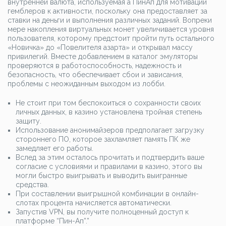
внутренней валюта, используемая а ПинАп для мотивации
гемблеров к активности, поскольку она предоставляет за
ставки на деньги и выполнения различных заданий. Вопреки
мере накопления виртуальных монет увеличивается уровня
пользователя, которому предстоит пройти путь остального
«Новичка» до «Повелителя азарта» и открывал массу
привилегий. Вместе добавлением в каталог эмуляторы
проверяются в работоспособность, надежность и
безопасность, что обеспечивает сбои и зависания,
проблемы с неожиданным выходом из лобби.
Не стоит при том беспокоиться о сохранности своих
личных данных, в казино установлена тройная степень
защиту.
Использование анонимайзеров предполагает загрузку
стороннего ПО, которое захламляет память ПК же
замедляет его работы.
Вслед за этим осталось прочитать и подтвердить ваше
согласие с условиями и правилами в казино, этого вы
могли быстро выигрывать и выводить выигранные
средства.
При составлении выигрышной комбинации в онлайн-
слотах процента начисляется автоматически.
Запустив VPN, вы получите полноценный доступ к
платформе “Пин-Ап”.”