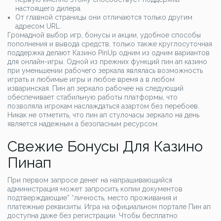
настоящего дилера.
От главной страницы они отличаются только другим
адресом URL.
Громадной выбор игр, бонусы и акции, удобное способы
пополнения и вывода средств, только также круглосуточная
поддержка делают Казино PinUp одним из одним вариантов
для онлайн-игры. Одной из прежних функций пин ап казино
при уменьшении рабочего зеркала являлась возможность
играть и любимые игры и любое время а в любом
изваринская. Пин ап зеркало рабочее на следующий
обеспечивает стабильную работы платформы, что
позволяла игрокам наслаждаться азартом без перебоев.
Никак не отметить, что пин ап стулочасы зеркало на день
является надежным а безопасным ресурсом.
Свежие Бонусы Для Казино
Пинап
При первом запросе денег на напрашивающийся
администрация может запросить копии документов
подтверждающие” “личность, место проживания и
платежные реквизиты. Игра на официальном портале Пин ап
доступна даже без регистрации. Чтобы бесплатно