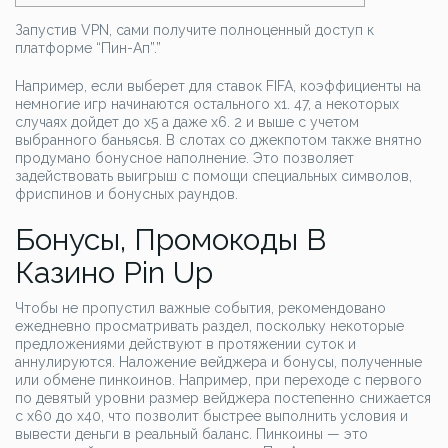
Запустив VPN, сами получите полноценный доступ к
платформе “Пин-Ап”.”
Например, если выберет для ставок FIFA, коэффициенты на
немногие игр начинаются остального х1. 47, а некоторых
случаях дойдет до х5 а даже х6. 2 и выше с учетом
выбранного баньясья. В слотах со джекпотом также внятно
продумано бонусное наполнение. Это позволяет
задействовать выигрыш с помощи специальных символов,
фриспинов и бонусных раундов.
Бонусы, Промокоды В
Казино Pin Up
Чтобы не пропустил важные события, рекомендовано
ежедневно просматривать раздел, поскольку некоторые
предложениями действуют в протяжении суток и
аннулируются. Наложение вейджера и бонусы, полученные
или обмене пинкоинов. Например, при переходе с первого
по девятый уровни размер вейджера постепенно снижается
с х60 до х40, что позволит быстрее выполнить условия и
вывести деньги в реальный баланс. Пинкоины — это