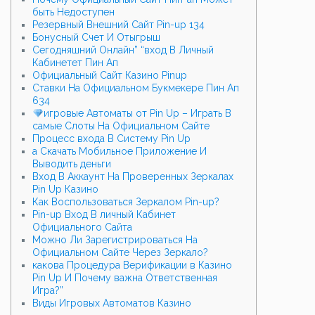
быть Недоступен
Резервный Внешний Сайт Pin-up 134
Бонусный Счет И Отыгрыш
Сегодняшний Онлайн” “вход В Личный
Кабинетет Пин Ап
Официальный Сайт Казино Pinup
Ставки На Официальном Букмекере Пин Ап
634
игровые Автоматы от Pin Up – Играть В
самые Слоты На Официальном Сайте
Процесс входа В Систему Pin Up
а Скачать Мобильное Приложение И
Выводить деньги
Вход В Аккаунт На Проверенных Зеркалах
Pin Up Казино
Как Воспользоваться Зеркалом Pin-up?
Pin-up Вход В личный Кабинет
Официального Сайта
Можно Ли Зарегистрироваться На
Официальном Сайте Через Зеркало?
какова Процедура Верификации в Казино
Pin Up И Почему важна Ответственная
Игра?”
Виды Игровых Автоматов Казино