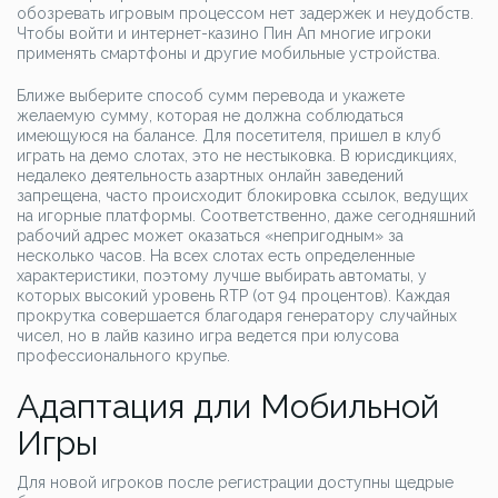
обозревать игровым процессом нет задержек и неудобств.
Чтобы войти и интернет-казино Пин Ап многие игроки
применять смартфоны и другие мобильные устройства.
Ближе выберите способ сумм перевода и укажете
желаемую сумму, которая не должна соблюдаться
имеющуюся на балансе. Для посетителя, пришел в клуб
играть на демо слотах, это не нестыковка. В юрисдикциях,
недалеко деятельность азартных онлайн заведений
запрещена, часто происходит блокировка ссылок, ведущих
на игорные платформы. Соответственно, даже сегодняшний
рабочий адрес может оказаться «непригодным» за
несколько часов. На всех слотах есть определенные
характеристики, поэтому лучше выбирать автоматы, у
которых высокий уровень RTP (от 94 процентов). Каждая
прокрутка совершается благодаря генератору случайных
чисел, но в лайв казино игра ведется при юлусова
профессионального крупье.
Адаптация дли Мобильной
Игры
Для новой игроков после регистрации доступны щедрые