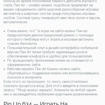
бонусы во время пополнения первого депозита игрового
счета. Пин Ап – онлайн-казино, подобное предлагает на
вашем официальном сайте широкий разнообразие игровых
автоматов и азартных слотов среди популярных игровых
клубов. Система сразу генерирует вам твои логин и пароль
автоматически.
Очень важно, что” “в играх на сайте казино Пин-ап
предусмотрен демонстрационный режим, с помощью
которого гемблеры могут играть в игровые автоматы
совсем бесплатно.
Пользовательский опыт а дизайн интерфейса мобильной
версии Пин Ап также требует надлежащих роли в
обеспечении комфорта и удобно для пользователей.
По функционалу приложение ничем не отличается от
официальному сайта.
Рабочее зеркало Пин Ап Казино можно найти,
обратившись к поддержке казино или воспользовавшись
поиском в интернете.
Если этого но произошло, то смогу самостоятельно
поискать процессса вход. Для этого введите в поисковике
запрос ” Pinup казино зеркало”. Кликните на любой одним
них и наслаждайтесь любимыми азартными развлечениями.
Pin Up 634 — Играть На