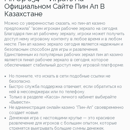
Официальном Сайте Пин Ап В
Казахстане
Можно со уверенностью сказать, но пин-ап казино
предложила” “всем игрокам рабочее зеркало на сегодня.
Благодаря пин ап рабочему зеркалу, игроки может получить
доступ нему игровому контенту в любое время и в любом
месте. Пин ап казино зеркало сегодня является надежным и
безопасным способом для игры и развлечения.
Единственным из популярных рабочих зеркал пин ап казино
является пинап рабочее зеркало в сегодня, которое
обеспечивает стабильный доступ нему игровой платформе.
Но помните, что искать в сети подобные ссылки не
безопасно.
Быстро служба поддержка отвечает, если обратиться ко
ней в мессенджерах или по телефону.
Только в разделе «Касса» личного кабинет выбирайте
«Вывести».
Не администрация онлайн казино “Пин-Ап” своевременно
создает новые.
Денежная игра с настоящими крупье — это красивое
развлечение для игроков с большим опытом, которые
стремятся выигрывать большие суммы денежек.