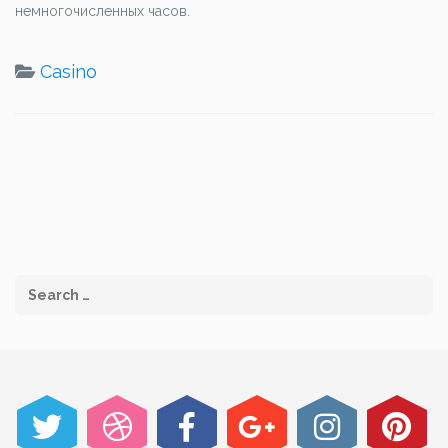
немногочисленных часов.
Casino