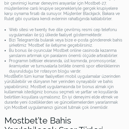
bir çevrimiçi kumar deneyimi arayanlar için Mostbet-27,
müşterilerine canlı krupiye seçenekleriyle gerçek krupiyelere
karşı oynama fırsatı da sunuyor. Müşteriler Blackjack, Bakara ve
Rulet gibi oyunlara kendi evlerinin rahatlığında katılabilirler.
Web sitesi ve twenty five dile çevrilmiş resmi cep telefonu
uygulamaları ile 93 ülkede faaliyet göstermektedir.
Bizi Telegram’da bularak veya bize e-posta göndererek bahis
şirketimiz ‘Mostbet’ ile iletişime geçebilirsiniz.
Bu bonus ile oyuncular Mostbet online casinoda kazanma
şanslarını artırmak için paralarını önemli ölçüde artırabilirler.
Programın bêtisier ekranında, üst kısmında, promosyonlar,
ikramiyeler ve turnuvalarla birlikte önemli spor etkinliklerinin
duyurulduğu bir rotasyon bloğu vardır.
MostBet’in tüm kumar faaliyetleri mobil uygulamalar üzerinden
yürütülebilir ve dünyanın her yerinden oynayabilir ve bahis
yapabilirsiniz. Mostbet uygulamasında bir bonus almak için
kullanmak istediğiniz bonusu seçmeli ve şartlar ve koşullarda
belirtilen koşullara uymalısınız. En iyi deneyimi elde etmek ve
durante yeni özelliklerden ve güncellemelerden yararlanmak
için Mostbet uygulamanızı güncel tutmak çok önemlidir.
Mostbet’te Bahis