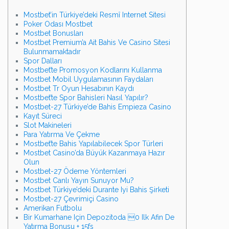
Mostbet’in Türkiye’deki Resmî Internet Sitesi
Poker Odası Mostbet
Mostbet Bonusları
Mostbet Premium’a Ait Bahis Ve Casino Sitesi
Bulunmamaktadır
Spor Dalları
Mostbet’te Promosyon Kodlarını Kullanma
Mostbet Mobil Uygulamasının Faydaları
Mostbet Tr Oyun Hesabının Kaydı
Mostbet’te Spor Bahisleri Nasıl Yapılır?
Mostbet-27 Türkiye’de Bahis Empieza Casino
Kayıt Süreci
Slot Makineleri
Para Yatırma Ve Çekme
Mostbet’te Bahis Yapılabilecek Spor Türleri
Mostbet Casino’da Büyük Kazanmaya Hazır
Olun
Mostbet-27 Ödeme Yöntemleri
Mostbet Canlı Yayın Sunuyor Mu?
Mostbet Türkiye’deki Durante Iyi Bahis Şirketi
Mostbet-27 Çevrimiçi Casino
Amerikan Futbolu
Bir Kumarhane Için Depozitoda 0 Ilk Afin De
Yatırma Bonusu + 15fs