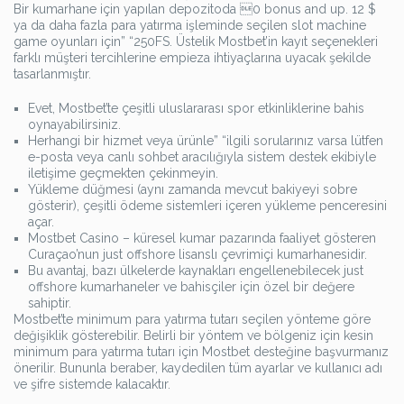
Bir kumarhane için yapılan depozitoda 0 bonus and up. 12 $
ya da daha fazla para yatırma işleminde seçilen slot machine
game oyunları için” “250FS. Üstelik Mostbet’in kayıt seçenekleri
farklı müşteri tercihlerine empieza ihtiyaçlarına uyacak şekilde
tasarlanmıştır.
Evet, Mostbet’te çeşitli uluslararası spor etkinliklerine bahis
oynayabilirsiniz.
Herhangi bir hizmet veya ürünle” “ilgili sorularınız varsa lütfen
e-posta veya canlı sohbet aracılığıyla sistem destek ekibiyle
iletişime geçmekten çekinmeyin.
Yükleme düğmesi (aynı zamanda mevcut bakiyeyi sobre
gösterir), çeşitli ödeme sistemleri içeren yükleme penceresini
açar.
Mostbet Casino – küresel kumar pazarında faaliyet gösteren
Curaçao’nun just offshore lisanslı çevrimiçi kumarhanesidir.
Bu avantaj, bazı ülkelerde kaynakları engellenebilecek just
offshore kumarhaneler ve bahisçiler için özel bir değere
sahiptir.
Mostbet’te minimum para yatırma tutarı seçilen yönteme göre
değişiklik gösterebilir. Belirli bir yöntem ve bölgeniz için kesin
minimum para yatırma tutarı için Mostbet desteğine başvurmanız
önerilir. Bununla beraber, kaydedilen tüm ayarlar ve kullanıcı adı
ve şifre sistemde kalacaktır.