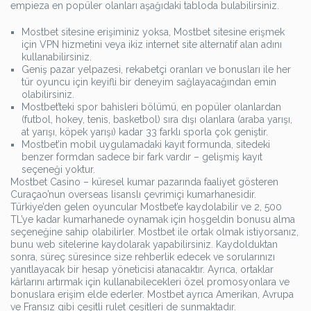
empieza en popüler olanları aşağıdaki tabloda bulabilirsiniz.
Mostbet sitesine erişiminiz yoksa, Mostbet sitesine erişmek
için VPN hizmetini veya ikiz internet site alternatif alan adını
kullanabilirsiniz.
Geniş pazar yelpazesi, rekabetçi oranları ve bonusları ile her
tür oyuncu için keyifli bir deneyim sağlayacağından emin
olabilirsiniz.
Mostbet’teki spor bahisleri bölümü, en popüler olanlardan
(futbol, hokey, tenis, basketbol) sıra dışı olanlara (araba yarışı,
at yarışı, köpek yarışı) kadar 33 farklı sporla çok geniştir.
Mostbet’in mobil uygulamadaki kayıt formunda, sitedeki
benzer formdan sadece bir fark vardır – gelişmiş kayıt
seçeneği yoktur.
Mostbet Casino – küresel kumar pazarında faaliyet gösteren
Curaçao’nun overseas lisanslı çevrimiçi kumarhanesidir.
Türkiye’den gelen oyuncular Mostbet’e kaydolabilir ve 2, 500
TL’ye kadar kumarhanede oynamak için hoşgeldin bonusu alma
seçeneğine sahip olabilirler. Mostbet ile ortak olmak istiyorsanız,
bunu web sitelerine kaydolarak yapabilirsiniz. Kaydolduktan
sonra, süreç süresince size rehberlik edecek ve sorularınızı
yanıtlayacak bir hesap yöneticisi atanacaktır. Ayrıca, ortaklar
kârlarını artırmak için kullanabilecekleri özel promosyonlara ve
bonuslara erişim elde ederler. Mostbet ayrıca Amerikan, Avrupa
ve Fransız gibi çeşitli rulet çeşitleri de sunmaktadır.