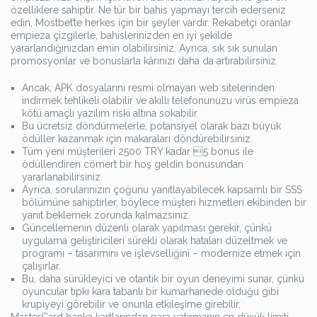
özelliklere sahiptir. Ne tür bir bahis yapmayı tercih ederseniz
edin, Mostbet’te herkes için bir şeyler vardır. Rekabetçi oranlar
empieza çizgilerle, bahislerinizden en iyi şekilde
yararlandığınızdan emin olabilirsiniz. Ayrıca, sık sık sunulan
promosyonlar ve bonuslarla kârınızı daha da artırabilirsiniz.
Ancak, APK dosyalarını resmi olmayan web sitelerinden
indirmek tehlikeli olabilir ve akıllı telefonunuzu virüs empieza
kötü amaçlı yazılım riski altına sokabilir.
Bu ücretsiz döndürmelerle, potansiyel olarak bazı büyük
ödüller kazanmak için makaraları döndürebilirsiniz.
Tüm yeni müşterileri 2500 TRY kadar 5 bonus ile
ödüllendiren cömert bir hoş geldin bonusundan
yararlanabilirsiniz.
Ayrıca, sorularınızın çoğunu yanıtlayabilecek kapsamlı bir SSS
bölümüne sahiptirler, böylece müşteri hizmetleri ekibinden bir
yanıt beklemek zorunda kalmazsınız.
Güncellemenin düzenli olarak yapılması gerekir, çünkü
uygulama geliştiricileri sürekli olarak hataları düzeltmek ve
programı – tasarımını ve işlevselliğini – modernize etmek için
çalışırlar.
Bu, daha sürükleyici ve otantik bir oyun deneyimi sunar, çünkü
oyuncular tıpkı kara tabanlı bir kumarhanede olduğu gibi
krupiyeyi görebilir ve onunla etkileşime girebilir.