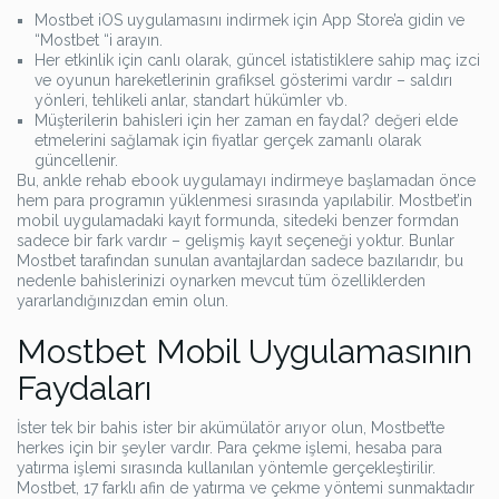
Mostbet iOS uygulamasını indirmek için App Store’a gidin ve
“Mostbet “i arayın.
Her etkinlik için canlı olarak, güncel istatistiklere sahip maç izci
ve oyunun hareketlerinin grafiksel gösterimi vardır – saldırı
yönleri, tehlikeli anlar, standart hükümler vb.
Müşterilerin bahisleri için her zaman en faydal? değeri elde
etmelerini sağlamak için fiyatlar gerçek zamanlı olarak
güncellenir.
Bu, ankle rehab ebook uygulamayı indirmeye başlamadan önce
hem para programın yüklenmesi sırasında yapılabilir. Mostbet’in
mobil uygulamadaki kayıt formunda, sitedeki benzer formdan
sadece bir fark vardır – gelişmiş kayıt seçeneği yoktur. Bunlar
Mostbet tarafından sunulan avantajlardan sadece bazılarıdır, bu
nedenle bahislerinizi oynarken mevcut tüm özelliklerden
yararlandığınızdan emin olun.
Mostbet Mobil Uygulamasının
Faydaları
İster tek bir bahis ister bir akümülatör arıyor olun, Mostbet’te
herkes için bir şeyler vardır. Para çekme işlemi, hesaba para
yatırma işlemi sırasında kullanılan yöntemle gerçekleştirilir.
Mostbet, 17 farklı afin de yatırma ve çekme yöntemi sunmaktadır