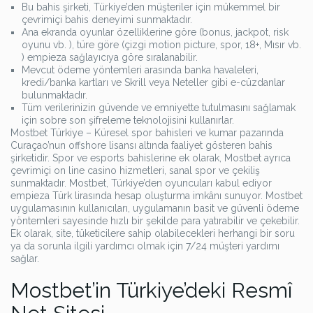
Bu bahis şirketi, Türkiye’den müşteriler için mükemmel bir
çevrimiçi bahis deneyimi sunmaktadır.
Ana ekranda oyunlar özelliklerine göre (bonus, jackpot, risk
oyunu vb. ), türe göre (çizgi motion picture, spor, 18+, Mısır vb.
) empieza sağlayıcıya göre sıralanabilir.
Mevcut ödeme yöntemleri arasında banka havaleleri,
kredi/banka kartları ve Skrill veya Neteller gibi e-cüzdanlar
bulunmaktadır.
Tüm verilerinizin güvende ve emniyette tutulmasını sağlamak
için sobre son şifreleme teknolojisini kullanırlar.
Mostbet Türkiye – Küresel spor bahisleri ve kumar pazarında
Curaçao’nun offshore lisansı altında faaliyet gösteren bahis
şirketidir. Spor ve esports bahislerine ek olarak, Mostbet ayrıca
çevrimiçi on line casino hizmetleri, sanal spor ve çekiliş
sunmaktadır. Mostbet, Türkiye’den oyuncuları kabul ediyor
empieza Türk lirasında hesap oluşturma imkânı sunuyor. Mostbet
uygulamasının kullanıcıları, uygulamanın basit ve güvenli ödeme
yöntemleri sayesinde hızlı bir şekilde para yatırabilir ve çekebilir.
Ek olarak, site, tüketicilere sahip olabilecekleri herhangi bir soru
ya da sorunla ilgili yardımcı olmak için 7/24 müşteri yardımı
sağlar.
Mostbet’in Türkiye’deki Resmî