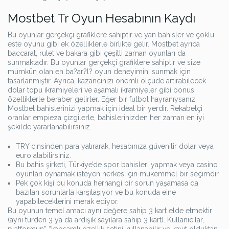
Mostbet Tr Oyun Hesabının Kaydı
Bu oyunlar gerçekçi grafiklere sahiptir ve yan bahisler ve çoklu
este oyunu gibi ek özelliklerle birlikte gelir. Mostbet ayrıca
baccarat, rulet ve bakara gibi çeşitli zaman oyunları da
sunmaktadır. Bu oyunlar gerçekçi grafiklere sahiptir ve size
mümkün olan en ba?ar?l? oyun deneyimini sunmak için
tasarlanmıştır. Ayrıca, kazancınızı önemli ölçüde artırabilecek
dolar topu ikramiyeleri ve aşamalı ikramiyeler gibi bonus
özelliklerle beraber gelirler. Eğer bir futbol hayranıysanız,
Mostbet bahislerinizi yapmak için ideal bir yerdir. Rekabetçi
oranlar empieza çizgilerle, bahislerinizden her zaman en iyi
şekilde yararlanabilirsiniz.
TRY cinsinden para yatırarak, hesabınıza güvenilir dolar veya
euro alabilirsiniz.
Bu bahis şirketi, Türkiye’de spor bahisleri yapmak veya casino
oyunları oynamak isteyen herkes için mükemmel bir seçimdir.
Pek çok kişi bu konuda herhangi bir sorun yaşamasa da
bazıları sorunlarla karşılaşıyor ve bu konuda eine
yapabileceklerini merak ediyor.
Bu oyunun temel amacı aynı değere sahip 3 kart elde etmektir
(aynı türden 3 ya da ardışık sayılara sahip 3 kart). Kullanıcılar,