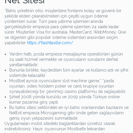
Net Sitesi
“Bahis şirketinin ofisi, müşterilere fonlarını kolay ve güvenli bir
şekilde elden çıkarabilmeleri için çeşitli uygun ödeme
yöntemleri sunar. Tüm para yatırma işlemleri anında
gerçekleştirilir empieza para çekme işlemleri 24 saate kadar
sürer. Müşteriler Visa for australia, MasterCard, WebMoney, Qiwi
ve diğerleri gibi popüler ödeme sistemleri arasından seçim
yapabilirler
https://flashtaville.com/
.
Yardım hattı, posta empieza mesajlaşma operatörleri günün
24 saati hizmet vermekte ve oyuncuların sorularını derhal
yanıtlamaktadır.
Bununla birlikte, kaydedilen tüm ayarlar ve kullanıcı adı ve şifre
sistemde kalacaktır.
Mostbet ayrıca oyuncuların slot machine game,” “pasta
oyunları, video holdem poker ve canlı krupiye oyunları
oynayabileceği bir çevrimiçi casino platformu da sağlayabilir.
Şirket 2008 yılında kuruldu ve 2009 yılında Türkiye online
kumar pazarına giriş yaptı.
Bu bahis sitesi sektördeki en iyi bahis oranlarından bazılarını ve
NetEnt empieza Microgaming gibi önde gelen sağlayıcıların
geniş oyun yelpazesini sunmaktadır.
Uygulamaları mobil sitedeki bağlantılardan ücretsiz olarak
indirebilirsiniz. Hayır, oyuncunun Mostbet’e tekrardan