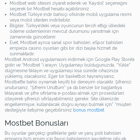
Mostbet web sitesini ziyaret ederek ve ‘Kaydol’ seçeneğini
seçerek bir Mostbet hesabı açabilirsiniz.
Mostbet Türkiye indir bahisçi ofisinde mobil uygulama resmi
veya mobil siteden indirilebilir.
Bilgiler, Türkiye’deki veya oyuncunun tercih ettiği ülkedeki
ödeme sistemlerinin mevcut durumunu yansıtmak için
zamanında güncellenir.
Evet, Mostbet ayrıca sanal spor bahisleri, eSpor bahisleri
empieza casino oyunları gibi bir dizi başka hizmet de
sunmaktadır.
Mostbet Android uygulamasını indirmek için Google Play Store’a
gidin ve “Mostbet “i arayın. Uygulamayı bulduğunuzda, “Yükle”
düğmesine tıklayın ve uygulamayı kısa sürede cihazınıza
yüklemiş olacaksınız. Eğer bir basketbol hayranıysanız,
Mostbet’te bahis oynamak keyifli bir deneyim olacaktır. Şifrenizi
unutursanız, “Şifremi Unuttum” ya da benzer bir bağlantıya
tıklayarak ve şifre sıfırlama e-postası almak için prosedürleri
izleyerek şifrenizi sıfırlayabilmeniz gerekir. Site ülkenizde
engellenmişse, kullanılacak doğru aynayı bulmak için” “müşteri
desteğiyle iletişime geçebilirsiniz
bonus mostbet
.
Mostbet Bonusları
Bu oyunlar gerçekçi grafiklerle gelir ve yarış pisti bahisleri
empieza hızlı erişim için favori bahislerinizi kaydetme gibi ek