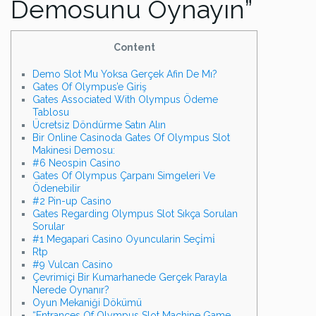
Demosunu Oynayın”
Content
Demo Slot Mu Yoksa Gerçek Afin De Mı?
Gates Of Olympus’e Giriş
Gates Associated With Olympus Ödeme
Tablosu
Ücretsiz Döndürme Satın Alın
Bir Online Casinoda Gates Of Olympus Slot
Makinesi Demosu:
#6 Neospin Casino
Gates Of Olympus Çarpanı Simgeleri Ve
Ödenebilir
#2 Pin-up Casino
Gates Regarding Olympus Slot Sıkça Sorulan
Sorular
#1 Megapari Casino Oyuncularin Seçi̇mi̇
Rtp
#9 Vulcan Casino
Çevrimiçi Bir Kumarhanede Gerçek Parayla
Nerede Oynanır?
Oyun Mekaniği Dökümü
“Entrances Of Olympus Slot Machine Game