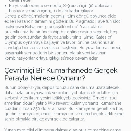
devam eder.
En yüksek ödeme sembolü; 8-9 arazi için 30 dolardan
başlıyor ve arazi için 150 dolara kadar çıkıyor.
Ücretsiz döndürmelerin geçmişi, tüm döngü boyunca elde
edilen kazancın tamamını gösterir. Bu Pragmatic Have fun slot
makinesini Betwinner gibi çeşitli online” “casinolarda
bulabilirsiniz. İyi bir üne sahip bir online casino seçerek, hoş
geldin bonusundan da faydalanabilirsiniz. Şimdi Gates of
Olympus oynamaya başlayın ve favori online casinonuzun
sunduğu benzersiz özellikleri keşfedin. Bu yuvarlanma süreci,
basamaklı sembollerin bir sonucu olarak yeni kazanan
kombinasyonlar ortaya çıktığı sürece devam eder.
Çevrimiçi Bir Kumarhanede Gerçek
Parayla Nerede Oynanır?
Bunun dolay?s?yla, depozitonuzu daha de uma uzatabilecek,
daha fazla tur oynayacak ve potansiyel olarak ek ödüller için
serbest vites ikramiyesini tetikleyebileceksiniz. Örneğin, 100
amerikan dolar? yatırıp 0 reward kullanıyorsanız, kumarhane
cüzdanınızdan 250 dolar alırsınız. Bu ikramiyeler genellikle hoş
geldin ikramiyeleri, enerji ikramiyeleri ve daha birçok farklı isme
sahip olmakla birlikte aynı şekilde çalışırlar.
Yunan mitolojisi dünyasına dalmış olan bu slot machine game