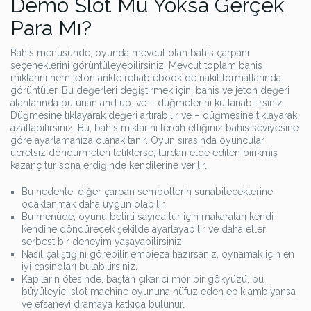
Demo Slot Mu Yoksa Gerçek
Para Mı?
Bahis menüsünde, oyunda mevcut olan bahis çarpanı
seçeneklerini görüntüleyebilirsiniz. Mevcut toplam bahis
miktarını hem jeton ankle rehab ebook de nakit formatlarında
görüntüler. Bu değerleri değiştirmek için, bahis ve jeton değeri
alanlarında bulunan and up. ve – düğmelerini kullanabilirsiniz.
Düğmesine tıklayarak değeri artırabilir ve – düğmesine tıklayarak
azaltabilirsiniz. Bu, bahis miktarını tercih ettiğiniz bahis seviyesine
göre ayarlamanıza olanak tanır. Oyun sırasında oyuncular
ücretsiz döndürmeleri tetiklerse, turdan elde edilen birikmiş
kazanç tur sona erdiğinde kendilerine verilir.
Bu nedenle, diğer çarpan sembollerin sunabileceklerine
odaklanmak daha uygun olabilir.
Bu menüde, oyunu belirli sayıda tur için makaraları kendi
kendine döndürecek şekilde ayarlayabilir ve daha eller
serbest bir deneyim yaşayabilirsiniz.
Nasıl çalıştığını görebilir empieza hazırsanız, oynamak için en
iyi casinoları bulabilirsiniz.
Kapıların ötesinde, baştan çıkarıcı mor bir gökyüzü, bu
büyüleyici slot machine oyununa nüfuz eden epik ambiyansa
ve efsanevi dramaya katkıda bulunur.