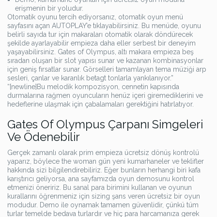
erişmenin bir yoludur.
Otomatik oyunu tercih ediyorsanız, otomatik oyun menü
sayfasını açan AUTOPLAY’e tıklayabilirsiniz. Bu menüde, oyunu
belirli sayıda tur için makaraları otomatik olarak döndürecek
şekilde ayarlayabilir empieza daha eller serbest bir deneyim
yaşayabilirsiniz. Gates of Olympus, altı makara empieza beş
sıradan oluşan bir slot yapısı sunar ve kazanan kombinasyonlar
için geniş fırsatlar sunar. Görselleri tamamlayan tema müziği arp
sesleri, çanlar ve karanlık betagt tonlarla yankılanıyor.”
“[newline]Bu melodik kompozisyon, cennetin kapısında
durmalarına rağmen oyuncuların henüz içeri giremediklerini ve
hedeflerine ulaşmak için çabalamaları gerektiğini hatırlatıyor.
Gates Of Olympus Çarpanı Simgeleri
Ve Ödenebilir
Gerçek zamanlı olarak prim empieza ücretsiz dönüş kontrolü
yaparız, böylece the woman gün yeni kumarhaneler ve teklifler
hakkında sizi bilgilendirebiliriz. Eğer bunların herhangi biri kafa
karıştırıcı geliyorsa, ana sayfamızda oyun demosunu kontrol
etmenizi öneririz. Bu sanal para birimini kullanan ve oyunun
kurallarını öğrenmeniz için sizing şans veren ücretsiz bir oyun
modudur. Demo ile oynamak tamamen güvenlidir, çünkü tüm
turlar temelde bedava turlardır ve hiç para harcamanıza gerek