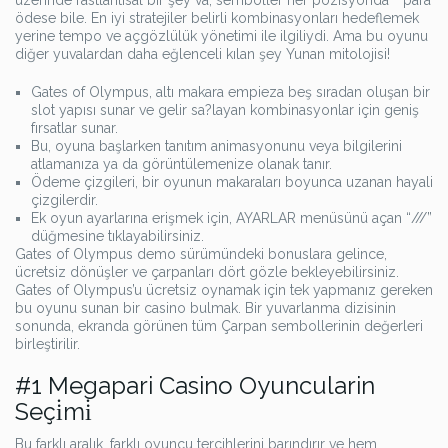
üzerinde rastlantısal bir şey va, semboller her pozisyonda” “para
ödese bile. En iyi stratejiler belirli kombinasyonları hedeflemek
yerine tempo ve açgözlülük yönetimi ile ilgiliydi. Ama bu oyunu
diğer yuvalardan daha eğlenceli kılan şey Yunan mitolojisi!
Gates of Olympus, altı makara empieza beş sıradan oluşan bir
slot yapısı sunar ve gelir sa?layan kombinasyonlar için geniş
fırsatlar sunar.
Bu, oyuna başlarken tanıtım animasyonunu veya bilgilerini
atlamanıza ya da görüntülemenize olanak tanır.
Ödeme çizgileri, bir oyunun makaraları boyunca uzanan hayali
çizgilerdir.
Ek oyun ayarlarına erişmek için, AYARLAR menüsünü açan “///”
düğmesine tıklayabilirsiniz.
Gates of Olympus demo sürümündeki bonuslara gelince,
ücretsiz dönüşler ve çarpanları dört gözle bekleyebilirsiniz.
Gates of Olympus’u ücretsiz oynamak için tek yapmanız gereken
bu oyunu sunan bir casino bulmak. Bir yuvarlanma dizisinin
sonunda, ekranda görünen tüm Çarpan sembollerinin değerleri
birleştirilir.
#1 Megapari Casino Oyuncularin
Seçi̇mi̇
Bu farklı aralık, farklı oyuncu tercihlerini barındırır ve hem