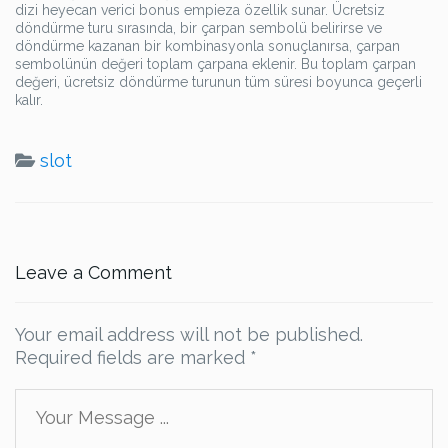
dizi heyecan verici bonus empieza özellik sunar. Ücretsiz
döndürme turu sırasında, bir çarpan sembolü belirirse ve
döndürme kazanan bir kombinasyonla sonuçlanırsa, çarpan
sembolünün değeri toplam çarpana eklenir. Bu toplam çarpan
değeri, ücretsiz döndürme turunun tüm süresi boyunca geçerli
kalır.
slot
Leave a Comment
Your email address will not be published.
Required fields are marked
*