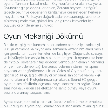
oyunu, Tanrıların kutsal mekanı Olympus’un arka planında yer alır.
Oyuncular girişe doğru ilerlerken, Zeus’un heybetli bir figürü
tepede belirir ve değerlerini kanıtlamaya cesaret eden herkese
meydan okur. Parıldayan değerli taşlar ve esrarengiz eserlerle
süslenmiş makaralar, göksel krallığa girmek isteyenler için
büyüleyici bir deneme sunuyor.
Oyun Mekaniği Dökümü
Birlikte çalıştığımız kumarhaneler sadece paranız için sobre iyi
vuruşu vermekle kalmıyor, aynı zamanda kazancınızı alabilmeniz
için gerekli tüm düzenlemeleri de karşılıyor. Olağanüstü stratejisi
ve büyüleyici temasıyla bu slot, hem pragmatik oyunculara hem
de mitoloji severlere hitap edecek. Sembollerin ekranın herhangi
bir yerinde ödenebildiği benzersiz ödeme sistemi, her spine
heyecan ve öngörülemezlik katar. Gates of Olympus’un oyuncu
getirisi (RTP) �, 5 gibi etkileyici bir orana sahiptir ve yaklaşık �
olan ortalama RTP ölçütümüzü aşmaktadır. Sound FX geçişi,
oyunun ses efektlerini açmanızı veya kapatmanızı sağlar. Oyun
sırasında eşlik eden ses efektlerine sahip olmayı veya oyunu
sessiz oynamayı seçebilirsiniz.
Ayrıca oyun, sembol çarpanları, ücretsiz döndürmeler empieza
bulunduğunuz yere bağlı olarak bonus satın alma imkanı gibi bir