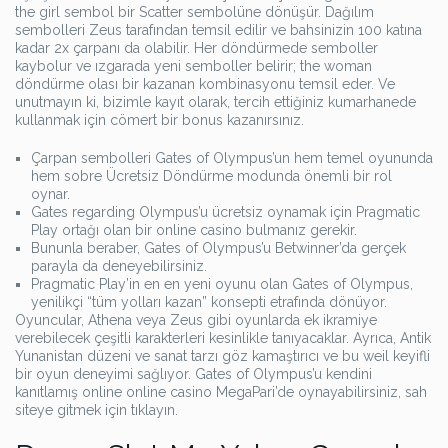
the girl sembol bir Scatter sembolüne dönüşür. Dağılım
sembolleri Zeus tarafından temsil edilir ve bahsinizin 100 katına
kadar 2x çarpanı da olabilir. Her döndürmede semboller
kaybolur ve ızgarada yeni semboller belirir; the woman
döndürme olası bir kazanan kombinasyonu temsil eder. Ve
unutmayın ki, bizimle kayıt olarak, tercih ettiğiniz kumarhanede
kullanmak için cömert bir bonus kazanırsınız.
Çarpan sembolleri Gates of Olympus’un hem temel oyununda
hem sobre Ücretsiz Döndürme modunda önemli bir rol
oynar.
Gates regarding Olympus’u ücretsiz oynamak için Pragmatic
Play ortağı olan bir online casino bulmanız gerekir.
Bununla beraber, Gates of Olympus’u Betwinner’da gerçek
parayla da deneyebilirsiniz.
Pragmatic Play’in en en yeni oyunu olan Gates of Olympus,
yenilikçi “tüm yolları kazan” konsepti etrafında dönüyor.
Oyuncular, Athena veya Zeus gibi oyunlarda ek ikramiye
verebilecek çeşitli karakterleri kesinlikle tanıyacaklar. Ayrıca, Antik
Yunanistan düzeni ve sanat tarzı göz kamaştırıcı ve bu weil keyifli
bir oyun deneyimi sağlıyor. Gates of Olympus’u kendini
kanıtlamış online online casino MegaPari’de oynayabilirsiniz, sah
siteye gitmek için tıklayın.