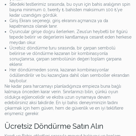
Sitedeki testlerimiz sırasında, bu oyun için bahis aralığının spin
başına minimum 0, twenty ₺ bahisten maksimum 100 ₺’ye
kadar uzandığını gördük.
Giriş Ekranı seçeneği, giriş ekranını açmanıza ya da
kapatmanıza olanak tanır.
Oyuncular girişe doğru ilerlerken, Zeus’un heybetli bir figürü
tepede belirir ve değerlerini kanıtlamaya cesaret eden herkese
meydan okur.
Ücretsiz döndürme turu sırasında, bir çarpan sembolü
belirirse ve döndürme kazanan bir kombinasyonla
sonuçlanırsa, çarpan sembolünün değeri toplam çarpana
eklenir.
Her döndürmeden sonra, kazanan kombinasyonlar
ödüllendirilir ve bu kazançlara dahil olan semboller ekrandan
kaybolur.
Ne kadar para harcamayı planladığınıza empieza buna bağlı
kalmaya önceden karar verin. Sınırlarınızı bilin, çünkü oyun
oldukça eğlencelidir ve ekstra uzun oynamaya devam
edebilirsiniz aksi takdirde. En iyi bahis deneyiminizin tadını
çıkarmak için hem güven, hem de güvenlik ve en iyi tekliflere
erişmeniz gerekir.
Ücretsiz Döndürme Satın Alın