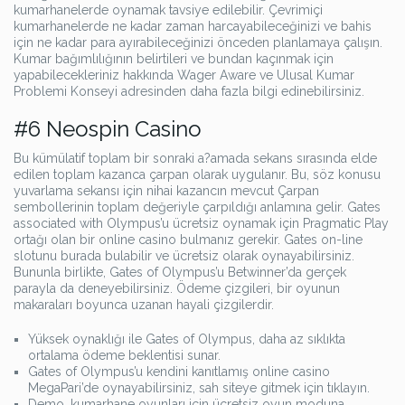
kumarhanelerde oynamak tavsiye edilebilir. Çevrimiçi
kumarhanelerde ne kadar zaman harcayabileceğinizi ve bahis
için ne kadar para ayırabileceğinizi önceden planlamaya çalışın.
Kumar bağımlılığının belirtileri ve bundan kaçınmak için
yapabilecekleriniz hakkında Wager Aware ve Ulusal Kumar
Problemi Konseyi adresinden daha fazla bilgi edinebilirsiniz.
#6 Neospin Casino
Bu kümülatif toplam bir sonraki a?amada sekans sırasında elde
edilen toplam kazanca çarpan olarak uygulanır. Bu, söz konusu
yuvarlama sekansı için nihai kazancın mevcut Çarpan
sembollerinin toplam değeriyle çarpıldığı anlamına gelir. Gates
associated with Olympus’u ücretsiz oynamak için Pragmatic Play
ortağı olan bir online casino bulmanız gerekir. Gates on-line
slotunu burada bulabilir ve ücretsiz olarak oynayabilirsiniz.
Bununla birlikte, Gates of Olympus’u Betwinner’da gerçek
parayla da deneyebilirsiniz. Ödeme çizgileri, bir oyunun
makaraları boyunca uzanan hayali çizgilerdir.
Yüksek oynaklığı ile Gates of Olympus, daha az sıklıkta
ortalama ödeme beklentisi sunar.
Gates of Olympus’u kendini kanıtlamış online casino
MegaPari’de oynayabilirsiniz, sah siteye gitmek için tıklayın.
Demo, kumarhane oyunları için ücretsiz oyun moduna