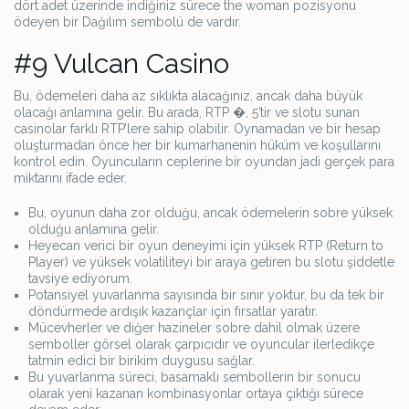
dört adet üzerinde indiğiniz sürece the woman pozisyonu
ödeyen bir Dağılım sembolü de vardır.
#9 Vulcan Casino
Bu, ödemeleri daha az sıklıkta alacağınız, ancak daha büyük
olacağı anlamına gelir. Bu arada, RTP �, 5’tir ve slotu sunan
casinolar farklı RTP’lere sahip olabilir. Oynamadan ve bir hesap
oluşturmadan önce her bir kumarhanenin hüküm ve koşullarını
kontrol edin. Oyuncuların ceplerine bir oyundan jadi gerçek para
miktarını ifade eder.
Bu, oyunun daha zor olduğu, ancak ödemelerin sobre yüksek
olduğu anlamına gelir.
Heyecan verici bir oyun deneyimi için yüksek RTP (Return to
Player) ve yüksek volatiliteyi bir araya getiren bu slotu şiddetle
tavsiye ediyorum.
Potansiyel yuvarlanma sayısında bir sınır yoktur, bu da tek bir
döndürmede ardışık kazançlar için fırsatlar yaratır.
Mücevherler ve diğer hazineler sobre dahil olmak üzere
semboller görsel olarak çarpıcıdır ve oyuncular ilerledikçe
tatmin edici bir birikim duygusu sağlar.
Bu yuvarlanma süreci, basamaklı sembollerin bir sonucu
olarak yeni kazanan kombinasyonlar ortaya çıktığı sürece