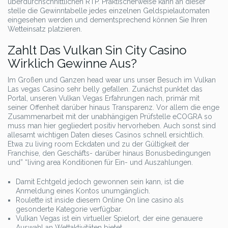
überdurchschnittlichen RTP. Praktischerweise kann an dieser
stelle die Gewinntabelle jedes einzelnen Geldspielautomaten
eingesehen werden und dementsprechend können Sie Ihren
Wetteinsatz platzieren.
Zahlt Das Vulkan Sin City Casino
Wirklich Gewinne Aus?
Im Großen und Ganzen head wear uns unser Besuch im Vulkan
Las vegas Casino sehr belly gefallen. Zunächst punktet das
Portal, unseren Vulkan Vegas Erfahrungen nach, primär mit
seiner Offenheit darüber hinaus Transparenz. Vor allem die enge
Zusammenarbeit mit der unabhängigen Prüfstelle eCOGRA so
muss man hier gegliedert positiv hervorheben. Auch sonst sind
allesamt wichtigen Daten dieses Casinos schnell ersichtlich.
Etwa zu living room Eckdaten und zu der Gültigkeit der
Franchise, den Geschäfts- darüber hinaus Bonusbedingungen
und” “living area Konditionen für Ein- und Auszahlungen.
Damit Echtgeld jedoch gewonnen sein kann, ist die
Anmeldung eines Kontos unumgänglich.
Roulette ist inside diesem Online On line casino als
gesonderte Kategorie verfügbar.
Vulkan Vegas ist ein virtueller Spielort, der eine genauere
Auswahl an Wettaktivitäten bietet.