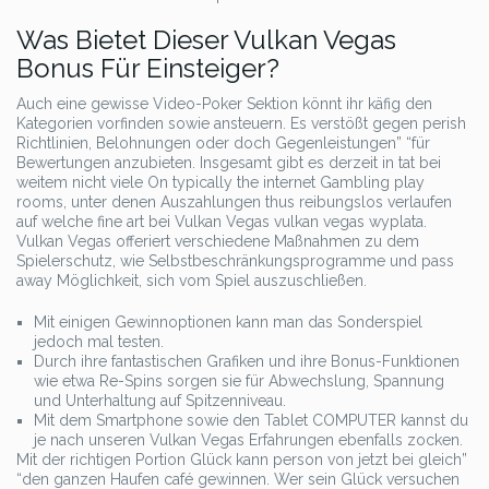
Was Bietet Dieser Vulkan Vegas
Bonus Für Einsteiger?
Auch eine gewisse Video-Poker Sektion könnt ihr käfig den
Kategorien vorfinden sowie ansteuern. Es verstößt gegen perish
Richtlinien, Belohnungen oder doch Gegenleistungen” “für
Bewertungen anzubieten. Insgesamt gibt es derzeit in tat bei
weitem nicht viele On typically the internet Gambling play
rooms, unter denen Auszahlungen thus reibungslos verlaufen
auf welche fine art bei Vulkan Vegas vulkan vegas wyplata.
Vulkan Vegas offeriert verschiedene Maßnahmen zu dem
Spielerschutz, wie Selbstbeschränkungsprogramme und pass
away Möglichkeit, sich vom Spiel auszuschließen.
Mit einigen Gewinnoptionen kann man das Sonderspiel
jedoch mal testen.
Durch ihre fantastischen Grafiken und ihre Bonus-Funktionen
wie etwa Re-Spins sorgen sie für Abwechslung, Spannung
und Unterhaltung auf Spitzenniveau.
Mit dem Smartphone sowie den Tablet COMPUTER kannst du
je nach unseren Vulkan Vegas Erfahrungen ebenfalls zocken.
Mit der richtigen Portion Glück kann person von jetzt bei gleich”
“den ganzen Haufen café gewinnen. Wer sein Glück versuchen