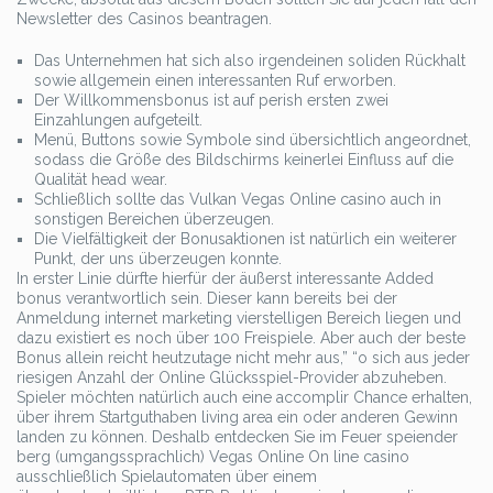
Newsletter des Casinos beantragen.
Das Unternehmen hat sich also irgendeinen soliden Rückhalt
sowie allgemein einen interessanten Ruf erworben.
Der Willkommensbonus ist auf perish ersten zwei
Einzahlungen aufgeteilt.
Menü, Buttons sowie Symbole sind übersichtlich angeordnet,
sodass die Größe des Bildschirms keinerlei Einfluss auf die
Qualität head wear.
Schließlich sollte das Vulkan Vegas Online casino auch in
sonstigen Bereichen überzeugen.
Die Vielfältigkeit der Bonusaktionen ist natürlich ein weiterer
Punkt, der uns überzeugen konnte.
In erster Linie dürfte hierfür der äußerst interessante Added
bonus verantwortlich sein. Dieser kann bereits bei der
Anmeldung internet marketing vierstelligen Bereich liegen und
dazu existiert es noch über 100 Freispiele. Aber auch der beste
Bonus allein reicht heutzutage nicht mehr aus,” “o sich aus jeder
riesigen Anzahl der Online Glücksspiel-Provider abzuheben.
Spieler möchten natürlich auch eine accomplir Chance erhalten,
über ihrem Startguthaben living area ein oder anderen Gewinn
landen zu können. Deshalb entdecken Sie im Feuer speiender
berg (umgangssprachlich) Vegas Online On line casino
ausschließlich Spielautomaten über einem