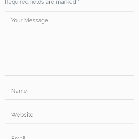
Required fields are marked
*