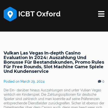
ICBT Oxford
Vulkan Las Vegas In-depth Casino
Evaluation In 2024: Auszahlung Und
Bonusse Für Bestandskunden, Promo Rules
Für Free Rounds, Slot Machine Game Spiele
Und Kundenservice
Posted on
March 29, 2024
0
Die Ein- darüber hinaus Auszahlungen sind unter Vulkan Vegas
wirklich ein Kinderspiel. Die Zahlungsoptionen für deutsche
Spieler sind zahlreich und man koennte auf seine Präferenzen
entsprechende Dienstleister zurückgreifen. Sicher ist ebenso der
Datentransfer über dem Casino auch, denn man head wear sich