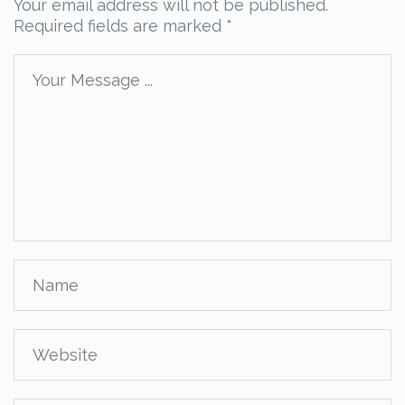
Your email address will not be published.
Required fields are marked
*