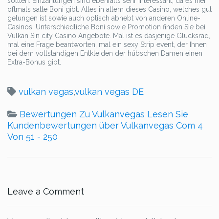
sollten. Einzahlungen sind ebenfalls sehr interessant, da es hier
oftmals satte Boni gibt. Alles in allem dieses Casino, welches gut
gelungen ist sowie auch optisch abhebt von anderen Online-
Casinos. Unterschiedliche Boni sowie Promotion finden Sie bei
Vulkan Sin city Casino Angebote. Mal ist es dasjenige Glücksrad,
mal eine Frage beantworten, mal ein sexy Strip event, der Ihnen
bei dem vollständigen Entkleiden der hübschen Damen einen
Extra-Bonus gibt.
vulkan vegas
,
vulkan vegas DE
Bewertungen Zu Vulkanvegas Lesen Sie
Kundenbewertungen über Vulkanvegas Com 4
Von 51 - 250
Leave a Comment