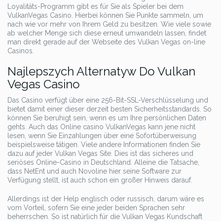
Loyalitäts-Programm gibt es für Sie als Spieler bei dem
VulkanVegas Casino. Hierbei können Sie Punkte sammeln, um
nach wie vor mehr von Ihrem Geld zu besitzen. Wie viele sowie
ab welcher Menge sich diese erneut umwandeln lassen, findet
man direkt gerade auf der Webseite des Vulkan Vegas on-line
Casinos.
Najlepszych Alternatyw Do Vulkan
Vegas Casino
Das Casino verfügt über eine 256-Bit-SSL-Verschlüsselung und
bietet damit einer dieser derzeit besten Sicherheitsstandards. So
können Sie beruhigt sein, wenn es um Ihre persönlichen Daten
gehts. Auch das Online casino VulkanVegas kann jene nicht
lesen, wenn Sie Einzahlungen über eine Sofortüberweisung
beispielsweise tätigen. Viele andere Informationen finden Sie
dazu auf jeder Vulkan Vegas Site. Dies ist das sicheres und
seriöses Online-Casino in Deutschland. Alleine die Tatsache,
dass NetEnt und auch Novoline hier seine Software zur
Verfügung stellt, ist auch schon ein großer Hinweis darauf.
Allerdings ist der Help englisch oder russisch, darum wäre es
vom Vorteil, sofern Sie eine jeder beiden Sprachen sehr
beherrschen. So ist natürlich für die Vulkan Vegas Kundschaft