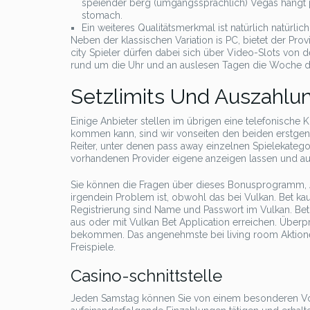
speiender berg (umgangssprachlich) Vegas hängt
stomach.
Ein weiteres Qualitätsmerkmal ist natürlich natür
Neben der klassischen Variation is PC, bietet der Pro
city Spieler dürfen dabei sich über Video-Slots von d
rund um die Uhr und an auslesen Tagen die Woche de
Setzlimits Und Auszahlu
Einige Anbieter stellen im übrigen eine telefonische
kommen kann, sind wir vonseiten den beiden erstgena
Reiter, unter denen pass away einzelnen Spielekateg
vorhandenen Provider eigene anzeigen lassen und au
Sie können die Fragen über dieses Bonusprogramm, A
irgendein Problem ist, obwohl das bei Vulkan. Bet kau
Registrierung sind Name und Passwort im Vulkan. Bet
aus oder mit Vulkan Bet Application erreichen. Überp
bekommen. Das angenehmste bei living room Aktionen
Freispiele.
Casino-schnittstelle
Jeden Samstag können Sie von einem besonderen Vorte