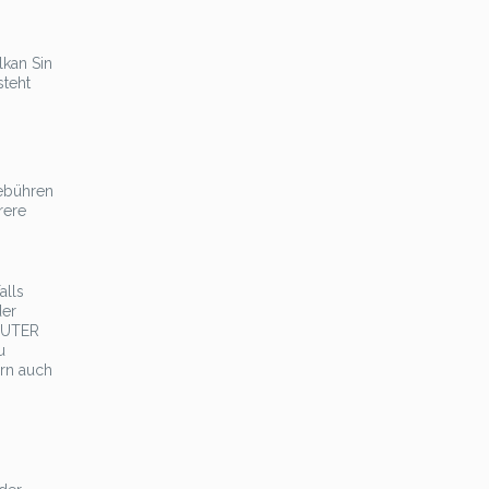
lkan Sin
steht
Gebühren
rere
alls
der
MPUTER
u
ern auch