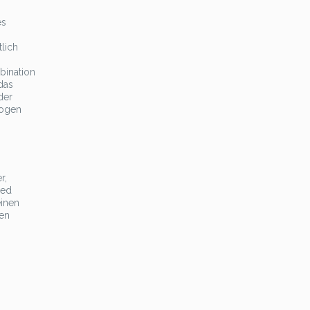
es
lich
bination
das
der
zogen
r,
red
einen
gen