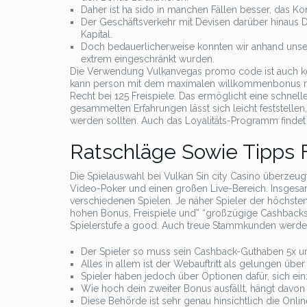
Daher ist ha sido in manchen Fällen besser, das Ko
Der Geschäftsverkehr mit Devisen darüber hinaus Di
Kapital.
Doch bedauerlicherweise konnten wir anhand unse
extrem eingeschränkt wurden.
Die Verwendung Vulkanvegas promo code ist auch kei
kann person mit dem maximalen willkommenbonus rec
Recht bei 125 Freispiele. Das ermöglicht eine schne
gesammelten Erfahrungen lässt sich leicht feststelle
werden sollten. Auch das Loyalitäts-Programm findet 
Ratschläge Sowie Tipps F
Die Spielauswahl bei Vulkan Sin city Casino überzeugt 
Video-Poker und einen großen Live-Bereich. Insgesa
verschiedenen Spielen. Je näher Spieler der höchsten
hohen Bonus, Freispiele und” “großzügige Cashbacks 
Spielerstufe a good. Auch treue Stammkunden werden
Der Spieler so muss sein Cashback-Guthaben 5x u
Alles in allem ist der Webauftritt als gelungen übe
Spieler haben jedoch über Optionen dafür, sich ei
Wie hoch dein zweiter Bonus ausfällt, hängt davon
Diese Behörde ist sehr genau hinsichtlich die Onlin