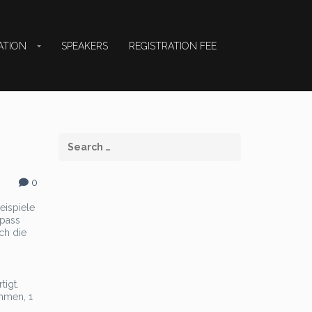
ATION
SPEAKERS
REGISTRATION FEE
0
eispiele
 pass
ch die
tigt.
hmen, 1