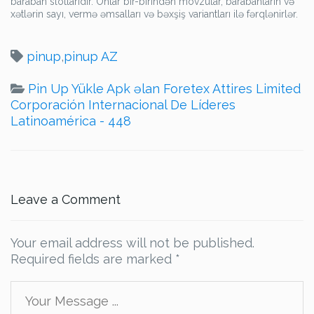
baraban slotlarıdır. Onlar bir-birindən mövzular, barabanların və
xətlərin sayı, vermə əmsalları və bəxşiş variantları ilə fərqlənirlər.
pinup
,
pinup AZ
Pin Up Yükle Apk əlan Foretex Attires Limited
Corporación Internacional De Líderes
Latinoamérica - 448
Leave a Comment
Your email address will not be published.
Required fields are marked
*