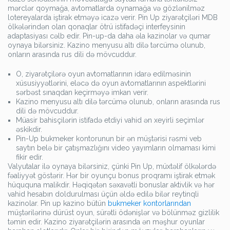
mərclər qoymağa, avtomatlarda oynamağa və gözlənilməz
lotereyalarda iştirak etməyə icazə verir. Pin Up ziyarətçiləri MDB
ölkələrindən olan qonaqlar ötrü istifadəçi interfeysinin
adaptasiyası cəlb edir. Pin-up-da daha əla kazinolar və qumar
oynaya bilərsiniz. Kazino menyusu altı dilə tərcümə olunub,
onların arasında rus dili də mövcuddur.
O, ziyarətçilərə oyun avtomatlarının idarə edilməsinin
xüsusiyyətlərini, eləcə də oyun avtomatlarının aspektlərini
sərbəst sınaqdan keçirməyə imkan verir.
Kazino menyusu altı dilə tərcümə olunub, onların arasında rus
dili də mövcuddur.
Müasir bahisçilərin istifadə etdiyi vahid ən xeyirli seçimlər
əskikdir.
Pin-Up bukmeker kontorunun bir ən müştərisi rəsmi veb
saytın belə bir çatışmazlığını video yayımların olmaması kimi
fikir edir.
Valyutalar ilə oynaya bilərsiniz, çünki Pin Up, müxtəlif ölkələrdə
fəaliyyət göstərir. Hər bir oyunçu bonus proqramı iştirak etmək
hüququna malikdir. Həqiqətən səxavətli bonuslar aktivlik və hər
vahid hesabın doldurulması üçün əldə edilə bilər reytinqli
kazinolar. Pin up kazino bütün
bukmeker kontorlarından
müştərilərinə dürüst oyun, sürətli ödənişlər və bölünməz gizlilik
təmin edir. Kazino ziyarətçilərin arasında ən məşhur oyunlar