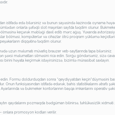
sıdır.
rdan istifadə edə bilərsiniz və bunun sayəsində kazinoda oynama həya
cümlədən onlarla şəfəqli slot maşınları saytda təqdim olunur. Bukmeke
 bölməsinə keçərək məbləği daxil edib mərc ağuş. Yuxarıda avtorizasi
lar bölməsi, kompüterlər və cihazlar ötrü proqram yükləmə keçidləri
 peşəkarların diqqətinə təqdim olunur.
rədə uzun məlumatı müvafiq brauzer veb-saytlarında tapa bilərsiniz.
ən şəxsi məlumatları silməsini rica edin. Sorğu göndərsəniz, sizə cav
 birini həyata keçirmək istəyirsinizsə, bizimlə münasibət saxlayın.
ç edin. Formu doldurduqdan sonra “qeydiyyatdan keçin”düyməsini bas
. Onun funksiyasından istifadə edərək, bahis statistikalarını ətraflı şək
ab Ayarlarında və bukmeker kontorlarının başqa imkanlarını operativ şək
saytın qaydalarını pozmaqda bədgüman bilinirsə, təhlükəsizlik xidməti 
 – onlara promosyon kodları verilir.