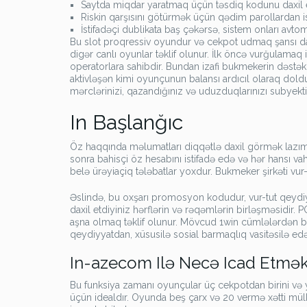
Saytda miqdar yaratmaq üçün təsdiq kodunu daxil e
Riskin qarşısını götürmək üçün qədim parollardan 
İstifadəçi dublikata baş çəkərsə, sistem onları avto
Bu slot proqressiv oyundur və cekpot udmaq şansı daha 
digər canlı oyunlar təklif olunur. İlk öncə vurğulamaq
operatorlara sahibdir. Bundan izafi bukmekerin dəstə
aktivləşən kimi oyunçunun balansı ardıcıl olaraq doldur
mərclərinizi, qazandığınız və uduzduqlarınızı subyekti
In Başlanğıc
Öz haqqında məlumatları diqqətlə daxil görmək lazım
sonra bahisçi öz hesabını istifadə edə və hər hansı v
belə ürəyiaçiq tələbatlar yoxdur. Bukmeker şirkəti vu
Əslində, bu oxşarı promosyon kodudur, vur-tut qeydiyyat
daxil etdiyiniz hərflərin və rəqəmlərin birləşməsidir.
aşna olmaq təklif olunur. Mövcud 1win cümlələrdən bir
qeydiyyatdan, xüsusilə sosial barmaqlıq vasitəsilə edə 
In-azecom Ilə Necə Icad Etmək
Bu funksiya zamanı oyunçular üç cekpotdan birini və y
üçün idealdır. Oyunda beş çarx və 20 vermə xətti mü