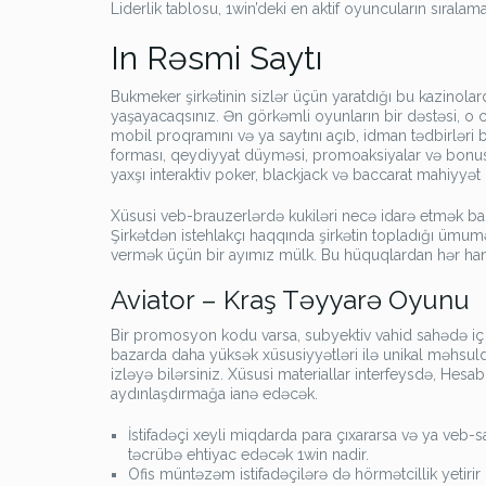
Liderlik tablosu, 1win’deki en aktif oyuncuların sıralama
In Rəsmi Saytı
Bukmeker şirkətinin sizlər üçün yaratdığı bu kazinola
yaşayacaqsınız. Ən görkəmli oyunların bir dəstəsi, o 
mobil proqramını və ya saytını açıb, idman tədbirləri
forması, qeydiyyat düyməsi, promoaksiyalar və bonus
yaxşı interaktiv poker, blackjack və baccarat mahiyyət
Xüsusi veb-brauzerlərdə kukiləri necə idarə etmək ba
Şirkətdən istehlakçı haqqında şirkətin topladığı ümum
vermək üçün bir ayımız mülk. Bu hüquqlardan hər hansı
Aviator – Kraş Təyyarə Oyunu
Bir promosyon kodu varsa, subyektiv vahid sahədə i
bazarda daha yüksək xüsusiyyətləri ilə unikal məhsuldur
izləyə bilərsiniz. Xüsusi materiallar interfeysdə, Hes
aydınlaşdırmağa ianə edəcək.
İstifadəçi xeyli miqdarda para çıxararsa və ya veb-
təcrübə ehtiyac edəcək 1win nadir.
Ofis müntəzəm istifadəçilərə də hörmətcillik yetirir