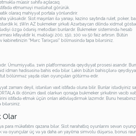
tməklə müasir səhifə açılacaq.
istifadə etməməyi məsləhət görürük.
matik olaraq mahiyyət portala yönləndirir.
yüksəkdir. Slot maşınları ilə yanaşı, kazino saytında rulet, poker, ba
 istərdik ki, 1Win AZ bukmeker şirkəti Azərbaycan dilində xidmət göstə
klədiyi özgə ödəniş metodları bunlardır. Bukmeker sistemində hesab
ması kifayətdir ki, məbləği 200, 150, 100 və 50 faiz artırsın. Bütün
v kabinetinizin “Mərc Tarixçəsi” bölməsində tapa bilərsiniz.
dır. Ümumiyyətlə, 1win platformasında qeydiyyat prosesi asandır. Bu
ahid idman hadisəsinə bahis edə bilər. Lakin bütün bahisçilərə qeydiyy
r-tut bölünməz yaşda olan oyunçuları götürmə edir.
 zamanı deyil, istənilən vaxt istifadə oluna bilir. Bunlar istədiyiniz 
 PORTALA ilk dönüm daxil olarkən qonağa bukmeker şirkətinin vacib xətti
ini istifadə etmək üçün onları aktivləşdirmək lazımdır. Bunu hesabınız
bilərsiniz.
 Olar
a para mükafatını qazana bilər. Slot narahatlıq oyunlarını sevən oyunç
lk və oyunçular üç və ya daha ən yayılma simvolu düşərsə, bonus ra