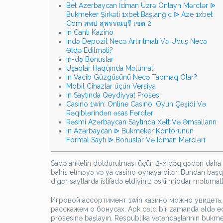
Bet Azerbaycan İdman Üzrə Onlayn Mərclər ᐉ
Bukmeker Şirkəti 1xbet Başlanğıc ᐉ Aze 1xbet
Com สพป สุพรรณบุรี เขต 2
In Canlı Kazino
Ində Depozit Necə Artırılmalı Və Uduş Necə
Əldə Edilməli?
In-də Bonuslar
Uşaqlar Haqqında Məlumat
In Vacib Güzgüsünü Necə Tapmaq Olar?
Mobil Cihazlar üçün Versiya
In Saytında Qeydiyyat Prosesi
Casino 1win: Online Casino, Oyun Çeşidi Və
Rəqiblərindən əsas Fərqlər
Rəsmi Azərbaycan Saytında Xətt Və Əmsalların
In Azərbaycan ᐉ Bukmeker Kontorunun
Formal Saytı ᐉ Bonuslar Və Idman Mərcləri
Sadə anketin doldurulması üçün 2-x dəqiqədən daha d
bahis etməyə və ya casino oynaya bilər. Bundan baş
digər saytlarda istifadə etdiyiniz əski miqdar məlumatl
Игровой ассортимент 1win казино можно увидеть, 
расскажем о бонусах. Apk cəld bir zamanda əldə edil
prosesinə başlayın. Respublika vətəndaşlarının bukme