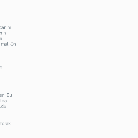
canını
rin
ya
 mal. Ən
ab
ın. Bu
ildə
ildə
zorakı