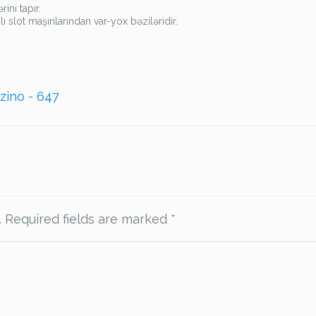
ini tapır.
 slot maşınlarından var-yox bəziləridir.
zino - 647
.
Required fields are marked
*